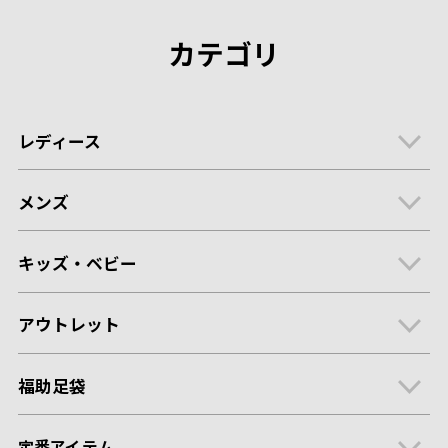
カテゴリ
レディース
メンズ
キッズ・ベビー
アウトレット
福助足袋
定番アイテム