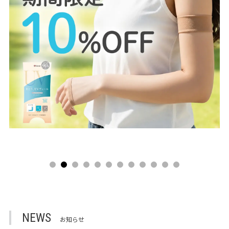
NEWS
お知らせ