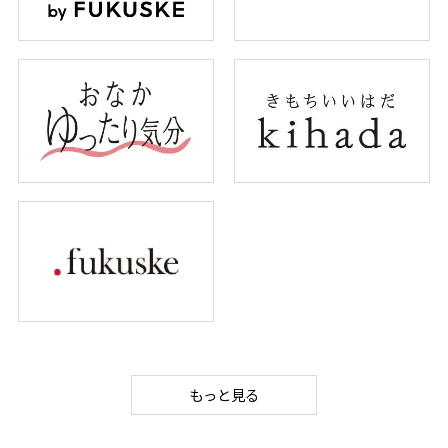
もっと見る