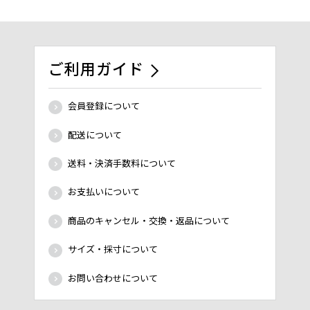
ご利用ガイド
会員登録について
配送について
送料・決済手数料について
お支払いについて
商品のキャンセル・交換・返品について
サイズ・採寸について
お問い合わせについて