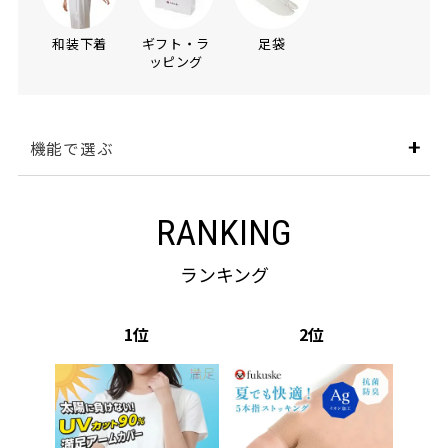
和装下着
ギフト・ラ
足袋
ッピング
機能で選ぶ
RANKING
ランキング
1
2