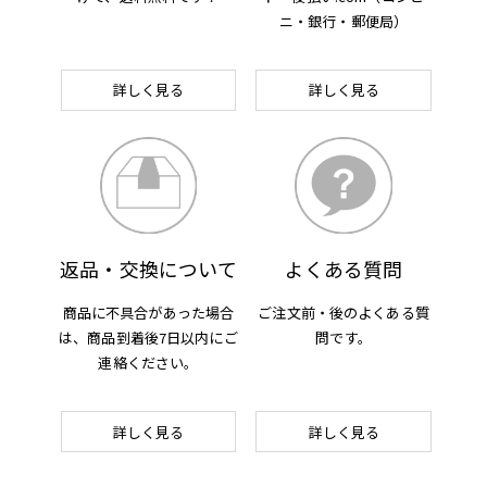
ニ・銀行・郵便局）
詳しく見る
詳しく見る
返品・交換について
よくある質問
商品に不具合があった場合
ご注文前・後の
よくある質
は、
商品到着後7日以内にご
問です。
連絡ください。
詳しく見る
詳しく見る