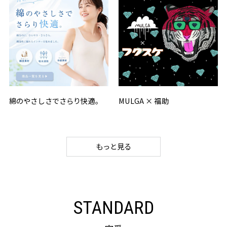
綿のやさしさでさらり快適。
MULGA × 福助
もっと見る
STANDARD