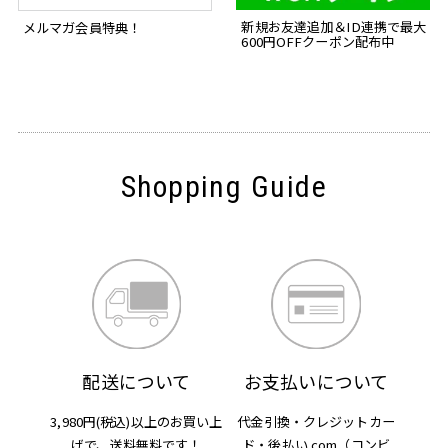
新規お友達追加＆ID連携で最大
メルマガ会員特典！
600円OFFクーポン配布中
Shopping Guide
配送について
お支払いについて
3,980円(税込)以上のお買い上
代金引換・クレジットカー
げで、
送料無料です！
ド・後払い.com
（コンビ