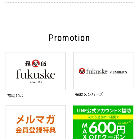
Promotion
福助メンバーズ
福助とは