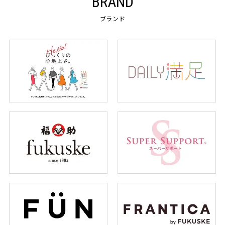
BRAND
ブランド