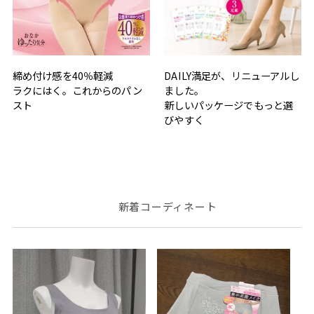
締め付け感を40％軽減
DAILY満足が、リニューアルし
ラクにはく。これからのパン
ました。
スト
新しいパッケージでもっと選
びやすく
新着コーディネート