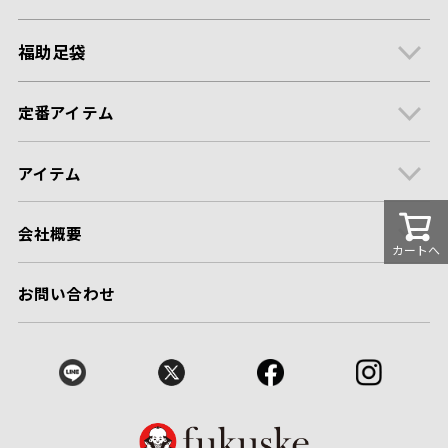
福助足袋
定番アイテム
アイテム
会社概要
カートへ
お問い合わせ