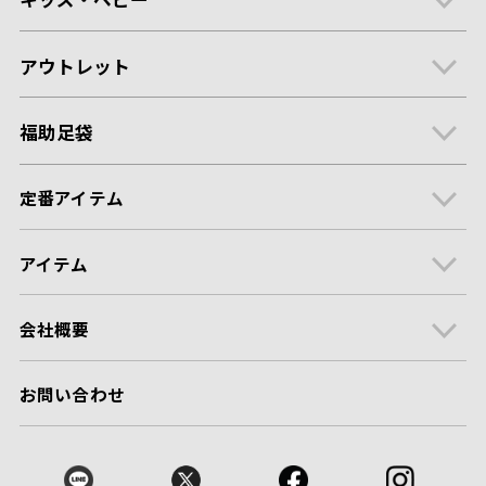
アウトレット
福助足袋
定番アイテム
アイテム
会社概要
お問い合わせ