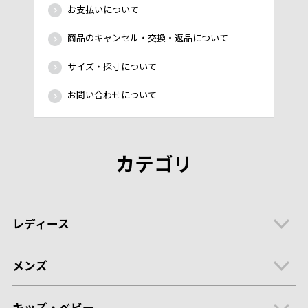
お支払いについて
商品のキャンセル・交換・返品について
サイズ・採寸について
お問い合わせについて
カテゴリ
レディース
メンズ
キッズ・ベビー