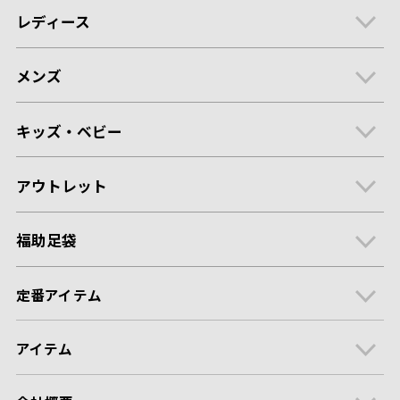
レディース
メンズ
キッズ・ベビー
アウトレット
福助足袋
定番アイテム
アイテム