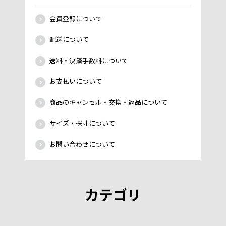
会員登録について
配送について
送料・決済手数料について
お支払いについて
商品のキャンセル・交換・返品について
サイズ・採寸について
お問い合わせについて
カテゴリ