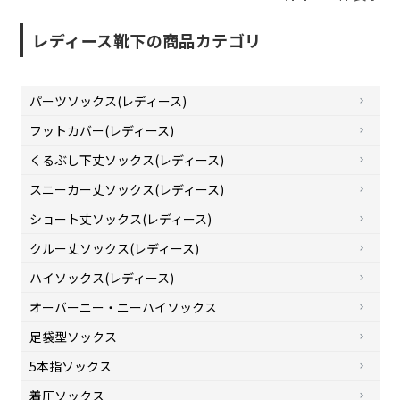
レディース靴下の商品カテゴリ
パーツソックス(レディース)
フットカバー(レディース)
くるぶし下丈ソックス(レディース)
スニーカー丈ソックス(レディース)
ショート丈ソックス(レディース)
クルー丈ソックス(レディース)
ハイソックス(レディース)
オーバーニー・ニーハイソックス
足袋型ソックス
5本指ソックス
着圧ソックス