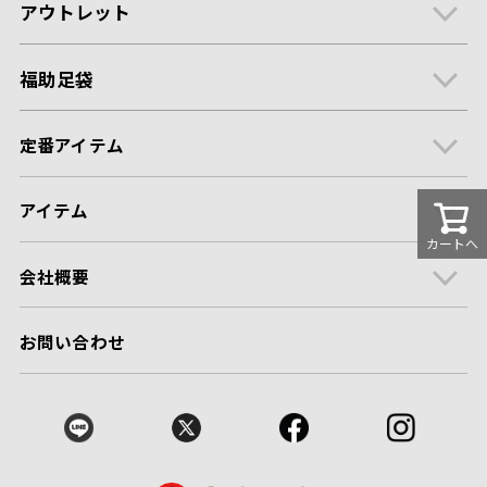
アウトレット
福助足袋
定番アイテム
アイテム
カートへ
会社概要
お問い合わせ