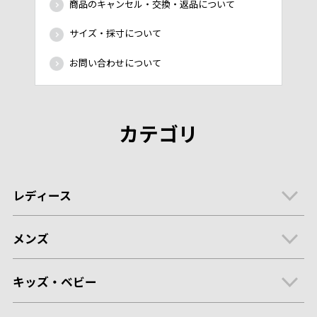
商品のキャンセル・交換・返品について
サイズ・採寸について
お問い合わせについて
カテゴリ
レディース
メンズ
キッズ・ベビー