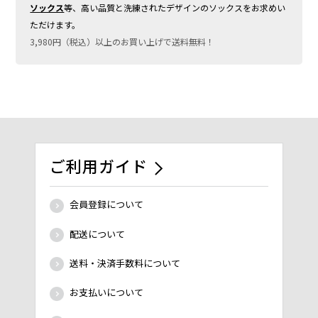
ソックス
等、高い品質と洗練されたデザインのソックスをお求めい
ただけます。
3,980円（税込）以上のお買い上げで送料無料！
ご利用ガイド
会員登録について
配送について
送料・決済手数料について
お支払いについて