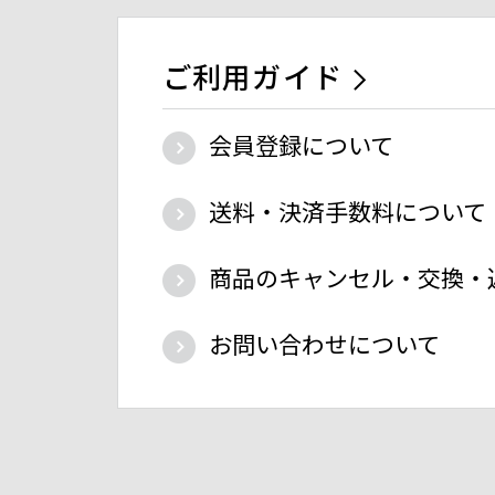
ご利用ガイド
会員登録について
送料・決済手数料について
商品のキャンセル・交換・
お問い合わせについて