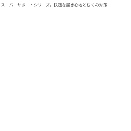
るスーパーサポートシリーズ。快適な履き心地とむくみ対策