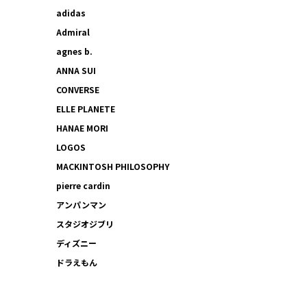
adidas
Admiral
agnes b.
ANNA SUI
CONVERSE
ELLE PLANETE
HANAE MORI
LOGOS
MACKINTOSH PHILOSOPHY
pierre cardin
アンパンマン
スタジオジブリ
ディズニー
ドラえもん