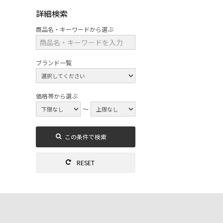
詳細検索
商品名・キーワードから選ぶ
ブランド一覧
価格帯から選ぶ
～