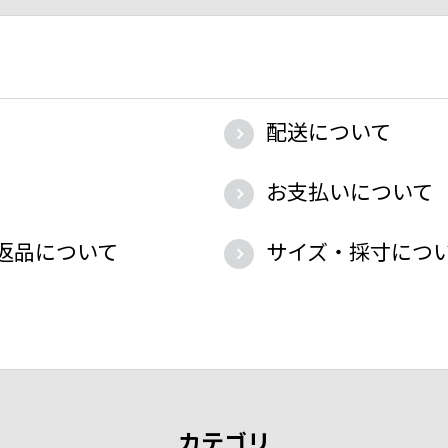
配送について
お支払いについて
返品について
サイズ・採寸につ
カテゴリ