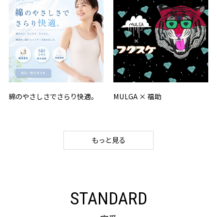
綿のやさしさでさらり快適。
MULGA × 福助
もっと見る
STANDARD