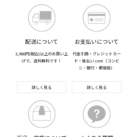
配送について
お支払いについて
3,980円(税込)以上のお買い上
代金引換・クレジットカー
げで、
送料無料です！
ド・後払い.com
（コンビ
ニ・銀行・郵便局）
詳しく見る
詳しく見る