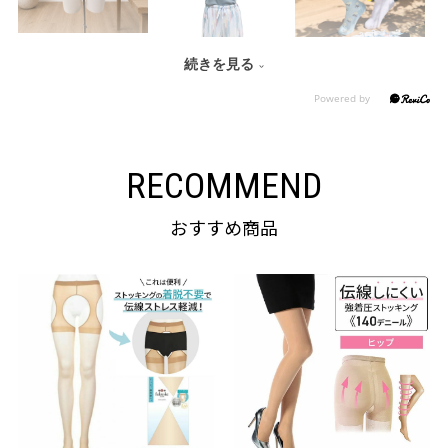
続きを見る
RECOMMEND
おすすめ商品