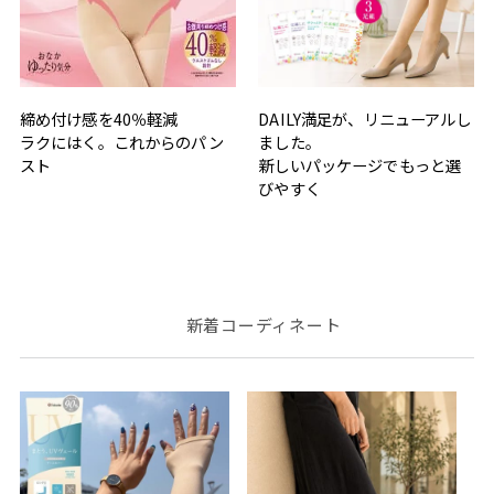
締め付け感を40％軽減
DAILY満足が、リニューアルし
ラクにはく。これからのパン
ました。
スト
新しいパッケージでもっと選
びやすく
新着コーディネート