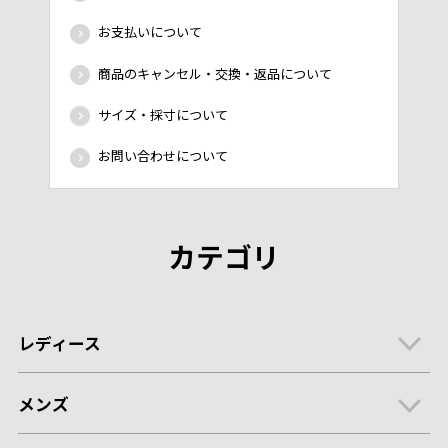
お支払いについて
商品のキャンセル・交換・返品について
サイズ・採寸について
お問い合わせについて
カテゴリ
レディース
メンズ