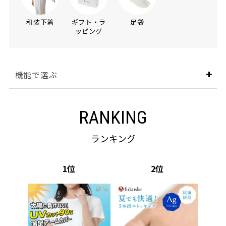
和装下着
ギフト・ラ
足袋
ッピング
機能で選ぶ
RANKING
ランキング
1
2