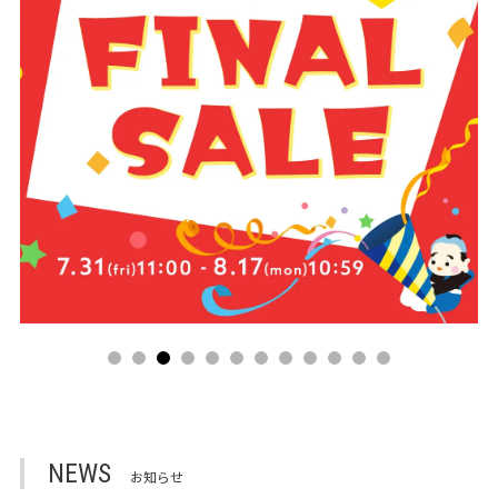
NEWS
お知らせ