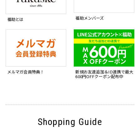
福助メンバーズ
福助とは
新規お友達追加＆ID連携で最大
メルマガ会員特典！
600円OFFクーポン配布中
Shopping Guide