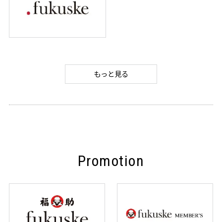
もっと見る
Promotion