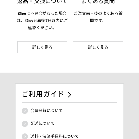
返品・交換について
よくある質問
商品に不具合があった場合
ご注文前・後の
よくある質
は、
商品到着後7日以内にご
問です。
連絡ください。
詳しく見る
詳しく見る
ご利用ガイド
会員登録について
配送について
送料・決済手数料について