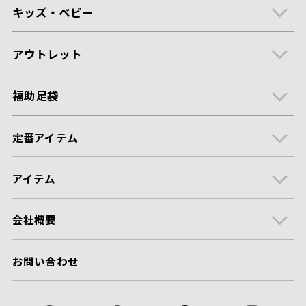
キッズ・ベビー
アウトレット
福助足袋
定番アイテム
アイテム
会社概要
お問い合わせ