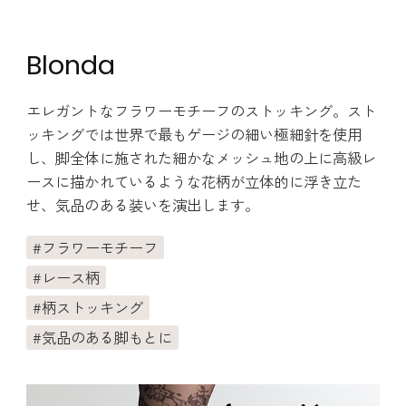
Blonda
エレガントなフラワーモチーフのストッキング。スト
ッキングでは世界で最もゲージの細い極細針を使用
し、脚全体に施された細かなメッシュ地の上に高級レ
ースに描かれているような花柄が立体的に浮き立た
せ、気品のある装いを演出します。
フラワーモチーフ
レース柄
柄ストッキング
気品のある脚もとに