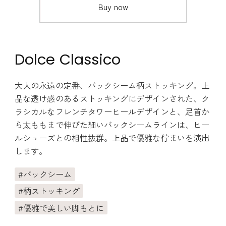
Buy now
Dolce Classico
大人の永遠の定番、バックシーム柄ストッキング。上
品な透け感のあるストッキングにデザインされた、ク
ラシカルなフレンチタワーヒールデザインと、足首か
ら太ももまで伸びた細いバックシームラインは、ヒー
ルシューズとの相性抜群。上品で優雅な佇まいを演出
します。
バックシーム
柄ストッキング
優雅で美しい脚もとに