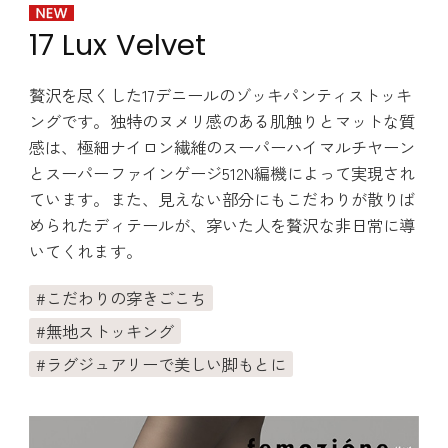
17 Lux Velvet
贅沢を尽くした17デニールのゾッキパンティストッキ
ングです。独特のヌメリ感のある肌触りとマットな質
感は、極細ナイロン繊維のスーパーハイマルチヤーン
とスーパーファインゲージ512N編機によって実現され
ています。また、見えない部分にもこだわりが散りば
められたディテールが、穿いた人を贅沢な非日常に導
いてくれます。
こだわりの穿きごこち
無地ストッキング
ラグジュアリーで美しい脚もとに