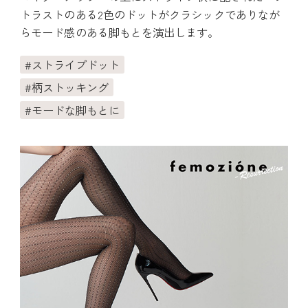
トラストのある2色のドットがクラシックでありなが
らモード感のある脚もとを演出します。
ストライプドット
柄ストッキング
モードな脚もとに