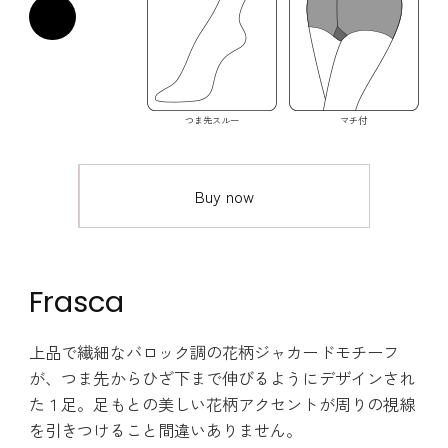
つま先スルー
マチ付
Buy now
Frasca
上品で繊細なバロック調の花柄ジャカードモチーフ
が、つま先からひざ下まで伸びるようにデザインされ
た１足。足もとの美しい花柄アクセントが周りの視線
を引きつけること間違いありません。