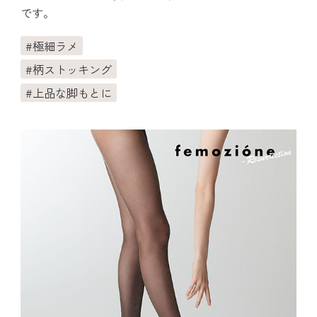
です。
極細ラメ
柄ストッキング
上品な脚もとに