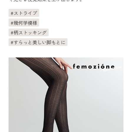
ストライプ
幾何学模様
柄ストッキング
すらっと美しい脚もとに