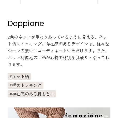
Doppione
2色のネットが重なりあっているように見える、ネッ
ト柄ストッキング。存在感のあるデザインは、様々な
シーンの装いにコーディネートいただけます。また、
ネット柄編地の凹凸が独特で格別な肌触りとなってお
ります。
ネット柄
柄ストッキング
存在感のある脚もとに