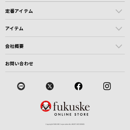
定番アイテム
アイテム
会社概要
お問い合わせ
Copyright FUKUSKE Corporation ALL RIGHTS RESERVED