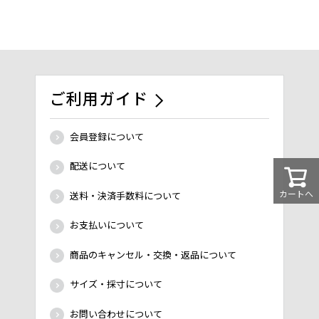
ご利用ガイド
会員登録について
配送について
カートへ
送料・決済手数料について
お支払いについて
商品のキャンセル・交換・返品について
サイズ・採寸について
お問い合わせについて