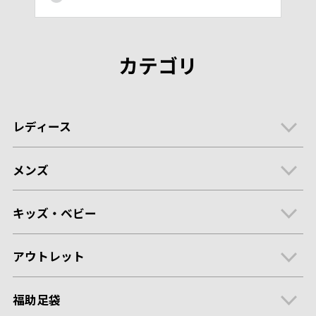
カテゴリ
レディース
メンズ
キッズ・ベビー
アウトレット
福助足袋