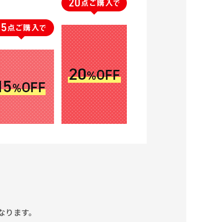
となります。