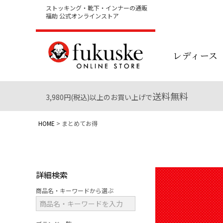
ストッキング・靴下・インナーの通販
福助 公式オンラインストア
レディース
送料無料
3,980円(税込)以上のお買い上げで
HOME
まとめてお得
詳細検索
商品名・キーワードから選ぶ