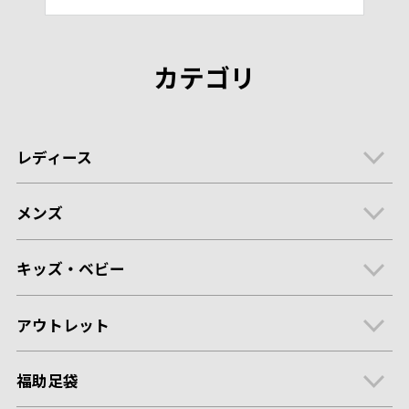
カテゴリ
レディース
メンズ
キッズ・ベビー
アウトレット
福助足袋