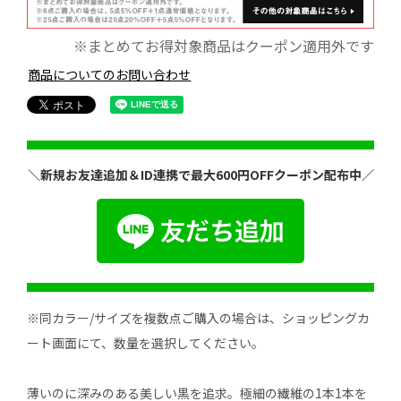
※まとめてお得対象商品はクーポン適用外です
商品についてのお問い合わせ
＼新規お友達追加＆ID連携で最大600円OFFクーポン配布中／
※同カラー/サイズを複数点ご購入の場合は、ショッピングカ
ート画面にて、数量を選択してください。
薄いのに深みのある美しい黒を追求。極細の繊維の1本1本を