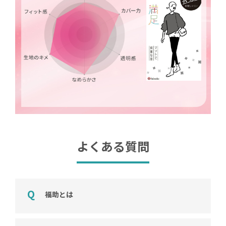
よくある質問
福助とは