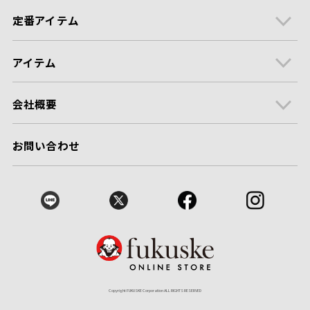
定番アイテム
アイテム
会社概要
お問い合わせ
Copyright FUKUSKE Corporation ALL RIGHTS RESERVED