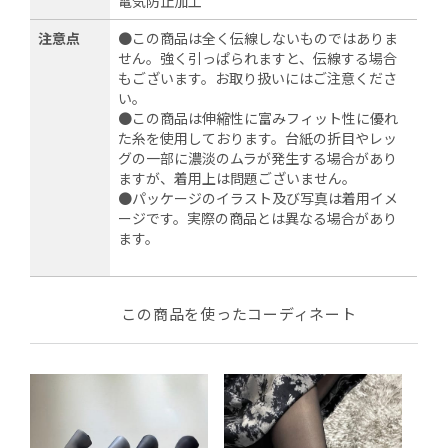
電気防止加工
注意点
●この商品は全く伝線しないものではありま
せん。強く引っぱられますと、伝線する場合
もございます。お取り扱いにはご注意くださ
い。
●この商品は伸縮性に富みフィット性に優れ
た糸を使用しております。台紙の折目やレッ
グの一部に濃淡のムラが発生する場合があり
ますが、着用上は問題ございません。
●パッケージのイラスト及び写真は着用イメ
ージです。実際の商品とは異なる場合があり
ます。
この商品を使ったコーディネート