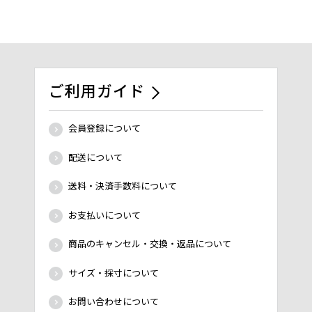
ご利用ガイド
会員登録について
配送について
送料・決済手数料について
お支払いについて
商品のキャンセル・交換・返品について
サイズ・採寸について
お問い合わせについて