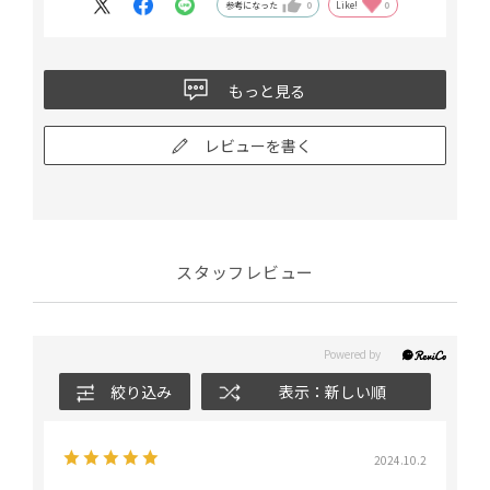
参考になった
0
Like!
0
もっと見る
レビューを書く
スタッフレビュー
絞り込み
表示：新しい順
2024.10.2