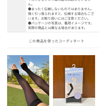
ん。
●まったく伝線しないものではありません。
強く引っ張られますと、伝線する場合もござ
います。お取り扱いにはご注意ください。
●パッケージの写真は、着用イメージです。
実際の商品とは異なる場合があります。
この商品を使ったコーディネート