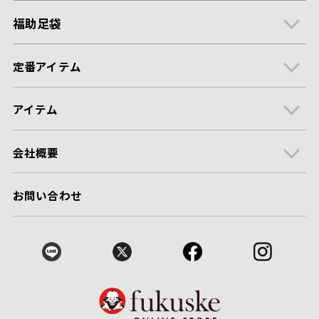
福助足袋
定番アイテム
アイテム
会社概要
お問い合わせ