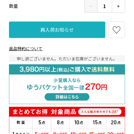
−
1
+
数量
再入荷お知らせ
返品特約について
申し訳ございません。ただいま在庫がございません。