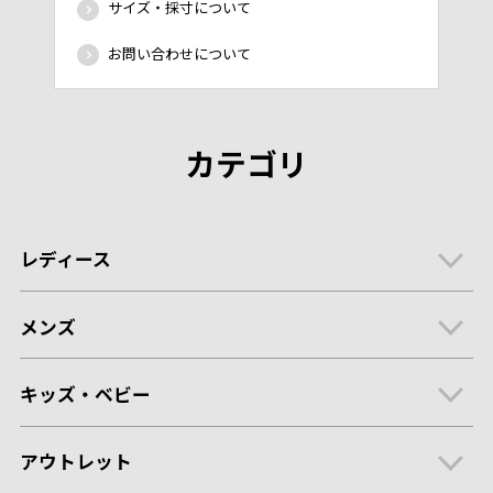
サイズ・採寸について
お問い合わせについて
カテゴリ
レディース
メンズ
キッズ・ベビー
アウトレット