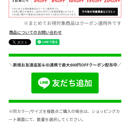
※まとめてお得対象商品はクーポン適用外です
商品についてのお問い合わせ
＼新規お友達追加＆ID連携で最大600円OFFクーポン配布中／
※同カラー/サイズを複数点ご購入の場合は、ショッピングカ
ート画面にて、数量を選択してください。