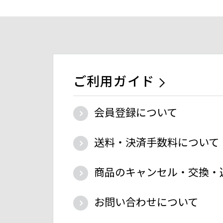
ご利用ガイド
会員登録について
送料・決済手数料について
商品のキャンセル・交換・
お問い合わせについて