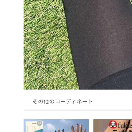
その他のコーディネート