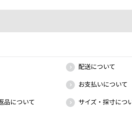
配送について
お支払いについて
返品について
サイズ・採寸につ