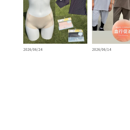
2026/06/24
2026/06/14