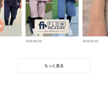
2026/06/04
2026/05/16
もっと見る