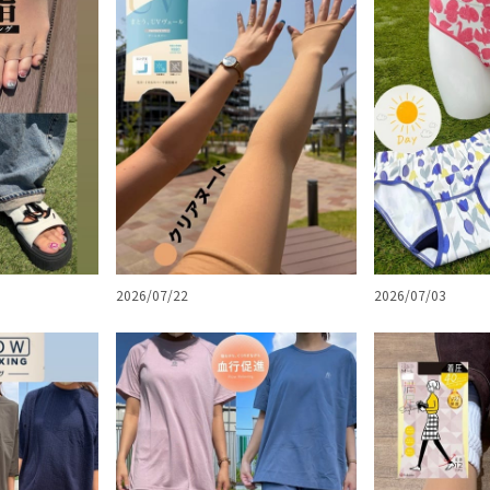
2026/07/03
2026/07/22