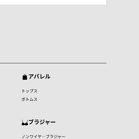
アパレル
トップス
ボトムス
ブラジャー
ノンワイヤ―ブラジャー