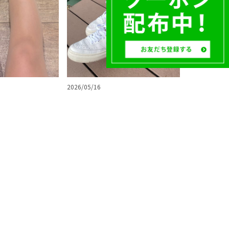
2026/05/16