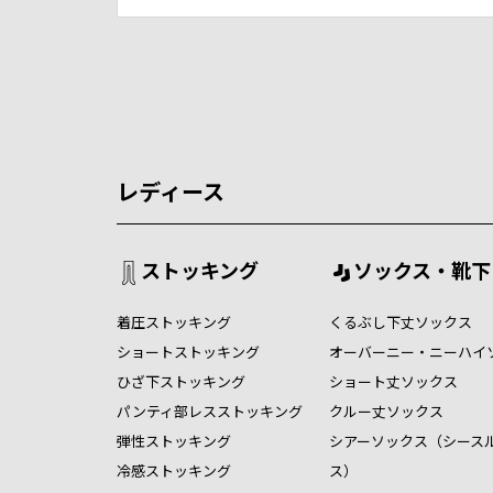
レディース
ストッキング
ソックス・靴下
着圧ストッキング
くるぶし下丈ソックス
ショートストッキング
オーバーニー・ニーハイ
ひざ下ストッキング
ショート丈ソックス
パンティ部レスストッキング
クルー丈ソックス
弾性ストッキング
シアーソックス（シース
冷感ストッキング
ス）