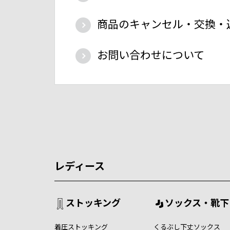
商品のキャンセル・交換・
お問い合わせについて
レディース
ストッキング
ソックス・靴下
着圧ストッキング
くるぶし下丈ソックス