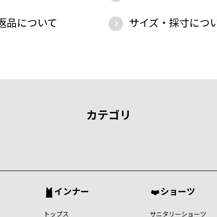
返品について
サイズ・採寸につ
カテゴリ
インナー
ショーツ
トップス
サニタリーショーツ