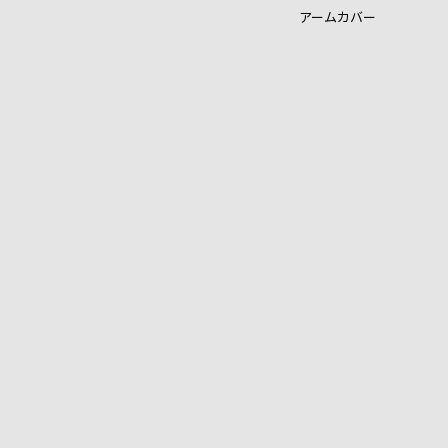
アームカバー