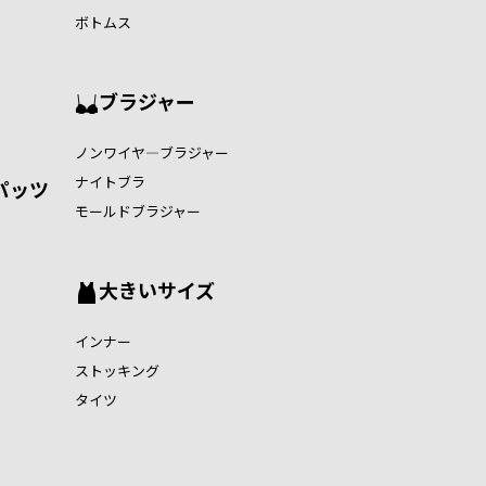
ボトムス
ブラジャー
ノンワイヤ―ブラジャー
ナイトブラ
パッツ
モールドブラジャー
大きいサイズ
インナー
ストッキング
タイツ