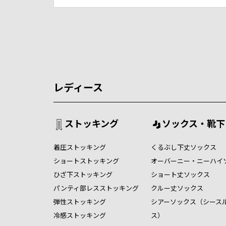
レディース
ストッキング
ソックス・靴下
着圧ストッキング
くるぶし下丈ソックス
ショートストッキング
オーバーニー・ニーハイ
ひざ下ストッキング
ショート丈ソックス
パンティ部レスストッキング
クルー丈ソックス
弾性ストッキング
シアーソックス（シース
冷感ストッキング
ス）