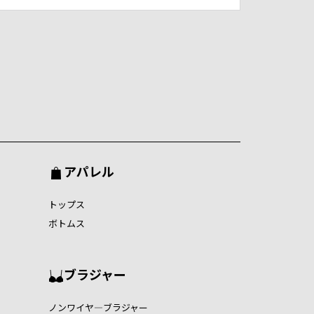
アパレル
トップス
ボトムス
ブラジャー
ノンワイヤ―ブラジャー