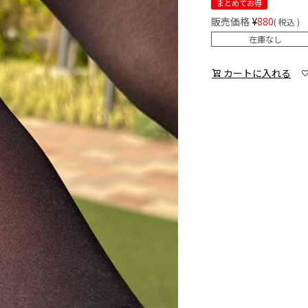
まとめてお得
販売価格
¥
880
税込
在庫なし
カートに入れる