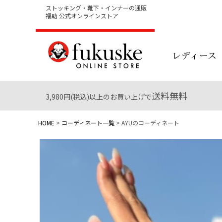
ストッキング・靴下・インナーの通販
福助 公式オンラインストア
レディース
送料無料
3,980円(税込)以上のお買い上げで
HOME
コーディネート一覧
AYUのコーディネート