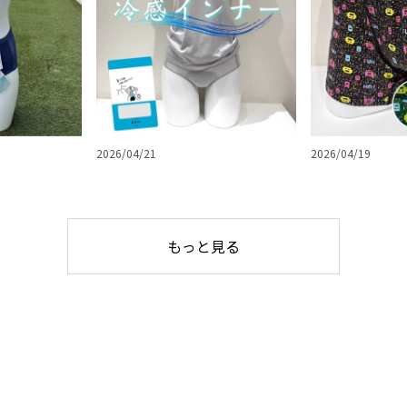
2026/04/21
2026/04/19
もっと見る