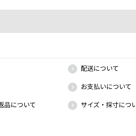
配送について
お支払いについて
返品について
サイズ・採寸につ