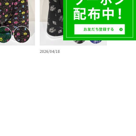
2026/04/18