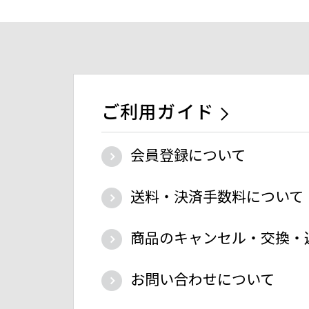
ご利用ガイド
会員登録について
送料・決済手数料について
商品のキャンセル・交換・
お問い合わせについて