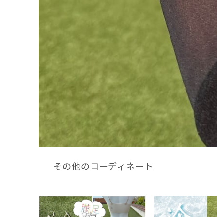
その他のコーディネート