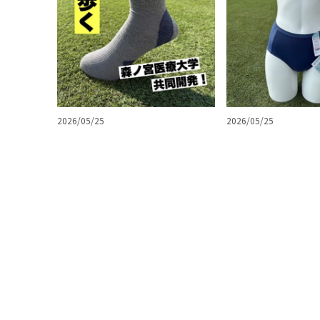
2026/05/25
2026/05/25