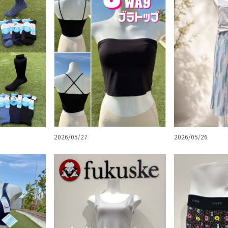
2026/05/27
2026/05/26