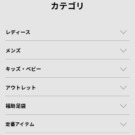
カテゴリ
レディース
メンズ
キッズ・ベビー
アウトレット
福助足袋
定番アイテム