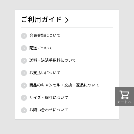
ご利用ガイド
会員登録について
配送について
送料・決済手数料について
お支払いについて
商品のキャンセル・交換・返品について
サイズ・採寸について
カートへ
お問い合わせについて