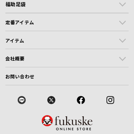
福助足袋
定番アイテム
アイテム
会社概要
お問い合わせ