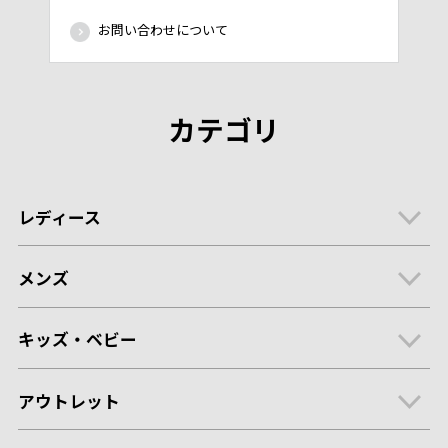
お問い合わせについて
カテゴリ
レディース
メンズ
キッズ・ベビー
アウトレット