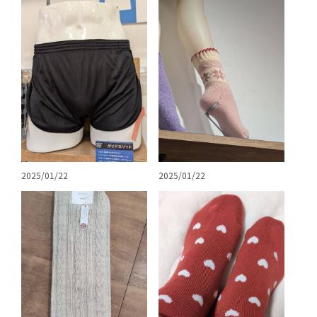
2025/01/22
2025/01/22