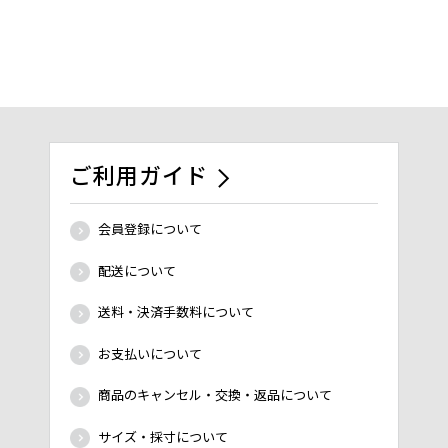
ご利用ガイド
会員登録について
配送について
送料・決済手数料について
お支払いについて
商品のキャンセル・交換・返品について
サイズ・採寸について