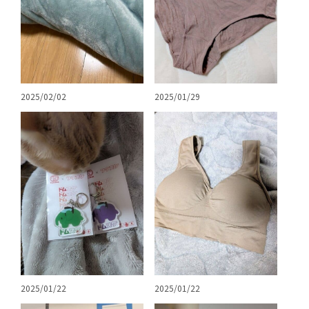
2025/02/02
2025/01/29
2025/01/22
2025/01/22