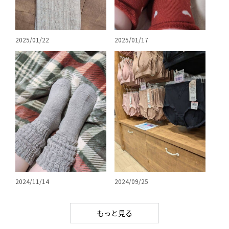
2025/01/22
2025/01/17
2024/11/14
2024/09/25
もっと見る