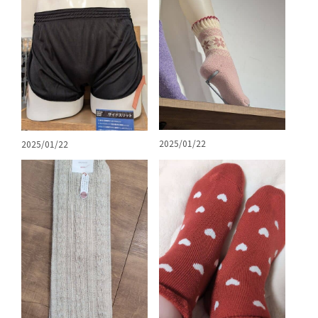
2025/01/22
2025/01/22