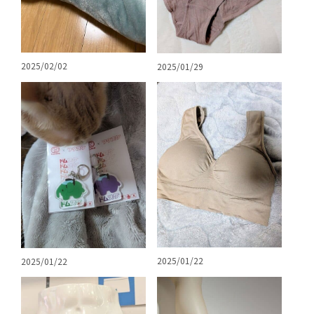
2025/02/02
2025/01/29
2025/01/22
2025/01/22