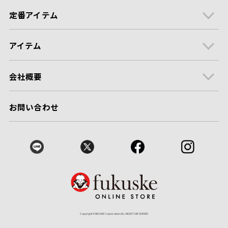
定番アイテム
アイテム
会社概要
お問い合わせ
Copyright FUKUSKE Corporation ALL RIGHTS RESERVED