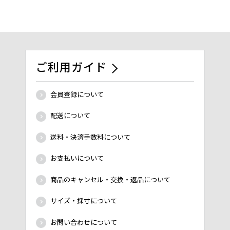
ご利用ガイド
会員登録について
配送について
送料・決済手数料について
お支払いについて
商品のキャンセル・交換・返品について
サイズ・採寸について
お問い合わせについて