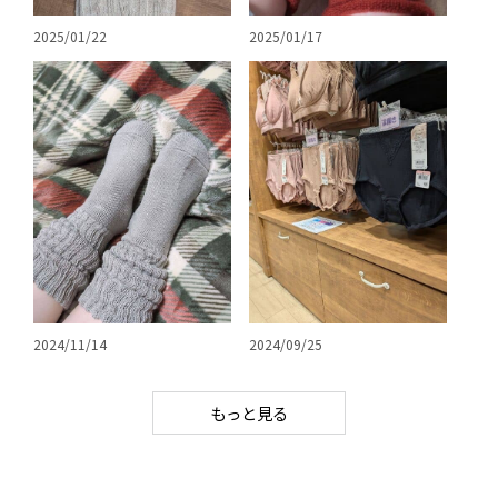
2025/01/22
2025/01/17
2024/11/14
2024/09/25
もっと見る