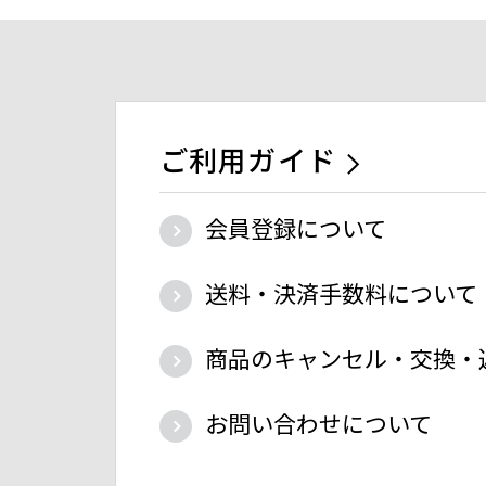
ご利用ガイド
会員登録について
送料・決済手数料について
商品のキャンセル・交換・
お問い合わせについて