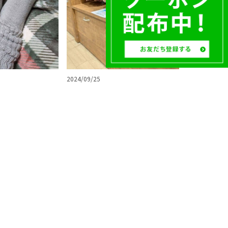
2024/09/25