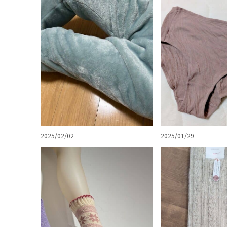
2025/02/02
2025/01/29