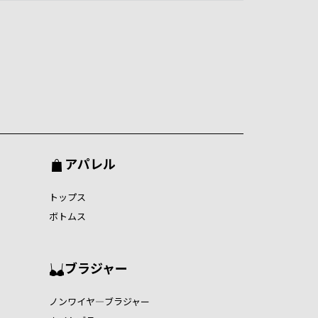
アパレル
トップス
ボトムス
ブラジャー
ノンワイヤ―ブラジャー