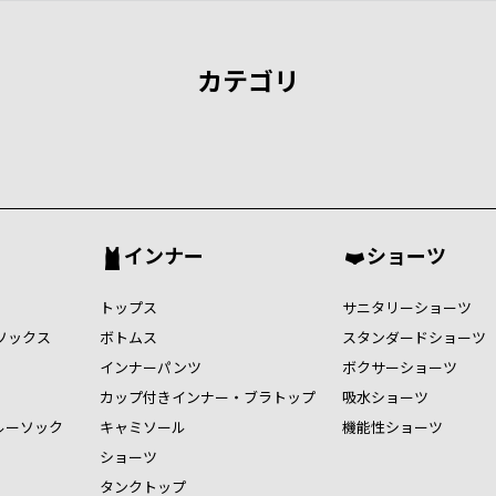
カテゴリ
インナー
ショーツ
トップス
サニタリーショーツ
ソックス
ボトムス
スタンダードショーツ
インナーパンツ
ボクサーショーツ
カップ付きインナー・ブラトップ
吸水ショーツ
ルーソック
キャミソール
機能性ショーツ
ショーツ
タンクトップ