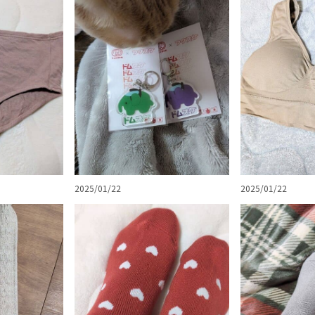
2025/01/22
2025/01/22