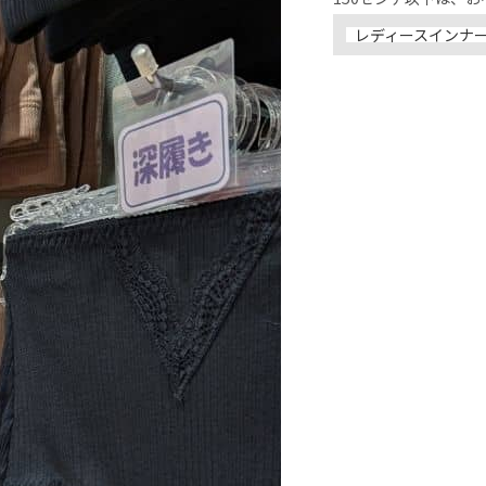
レディースインナ