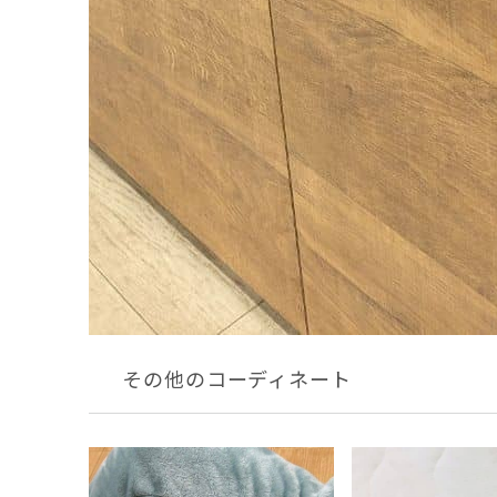
その他のコーディネート