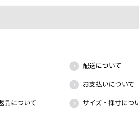
配送について
お支払いについて
返品について
サイズ・採寸につ