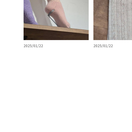
2025/01/22
2025/01/22