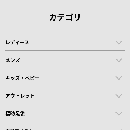
カテゴリ
レディース
メンズ
キッズ・ベビー
アウトレット
福助足袋