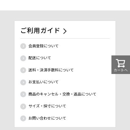
ご利用ガイド
会員登録について
配送について
送料・決済手数料について
カートへ
お支払いについて
商品のキャンセル・交換・返品について
サイズ・採寸について
お問い合わせについて