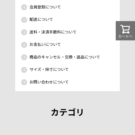
会員登録について
配送について
送料・決済手数料について
カートへ
お支払いについて
商品のキャンセル・交換・返品について
サイズ・採寸について
お問い合わせについて
カテゴリ