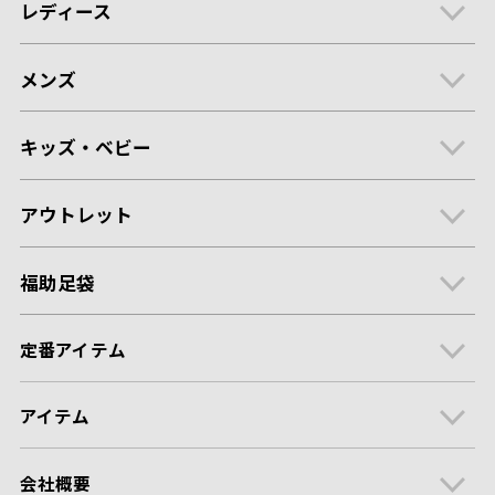
レディース
メンズ
キッズ・ベビー
アウトレット
福助足袋
定番アイテム
アイテム
会社概要