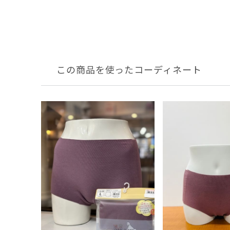
この商品を使ったコーディネート