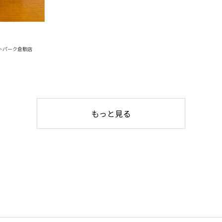
トパーク倉敷店
もっと見る