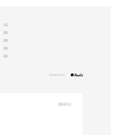
(1)
(0)
(0)
(0)
(0)
2026.5.2