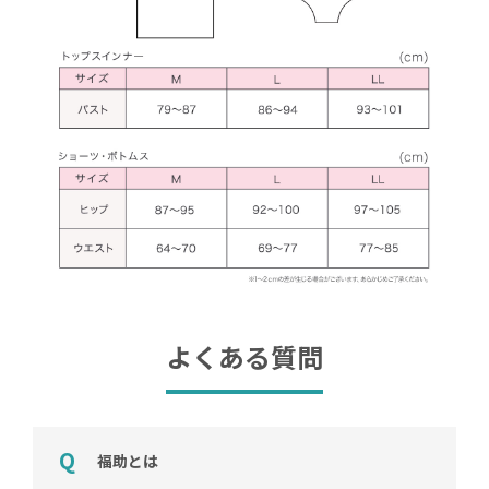
よくある質問
福助とは