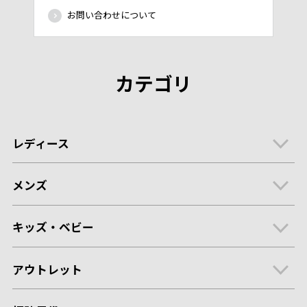
お問い合わせについて
カテゴリ
レディース
メンズ
キッズ・ベビー
アウトレット