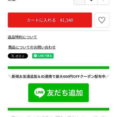
カートに入れる ¥1,540
返品特約について
商品についてのお問い合わせ
＼新規お友達追加＆ID連携で最大600円OFFクーポン配布中／