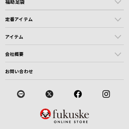
福助足袋
定番アイテム
アイテム
会社概要
お問い合わせ