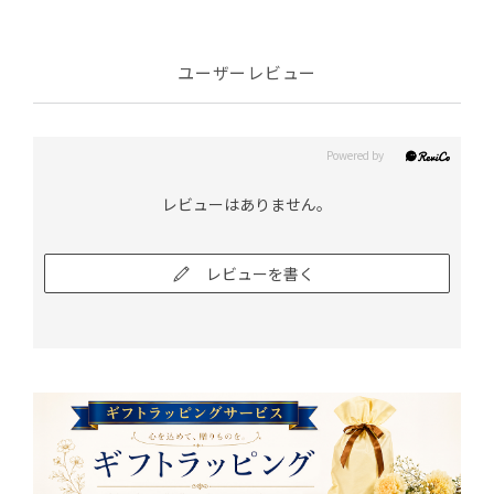
ユーザーレビュー
レビューはありません。
レビューを書く