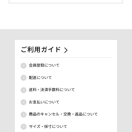
ご利用ガイド
会員登録について
配送について
送料・決済手数料について
お支払いについて
商品のキャンセル・交換・返品について
サイズ・採寸について