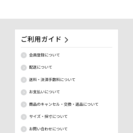
ご利用ガイド
会員登録について
配送について
送料・決済手数料について
お支払いについて
商品のキャンセル・交換・返品について
サイズ・採寸について
お問い合わせについて