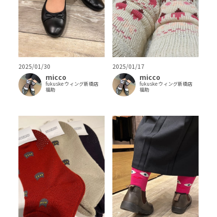
2025/01/17
2025/01/30
micco
micco
fukuske ウィング新橋店
fukuske ウィング新橋店
福助
福助