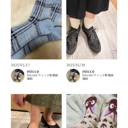
2025/01/17
2025/01/30
micco
micco
fukuske ウィング新橋店
fukuske ウィング新橋店
福助
福助