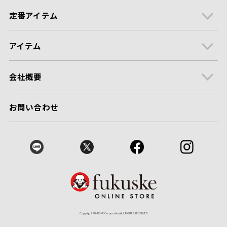
定番アイテム
アイテム
会社概要
お問い合わせ
Copyright FUKUSKE Corporation ALL RIGHTS RESERVED