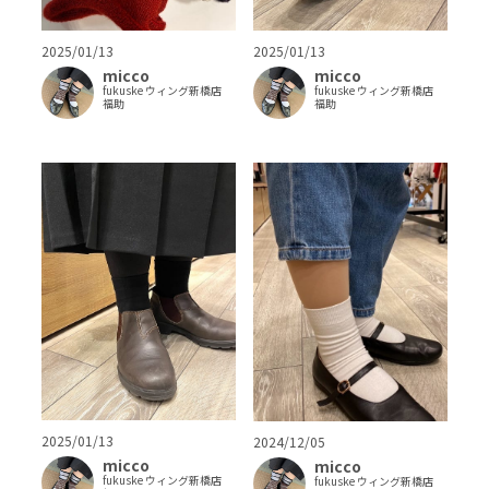
2025/01/13
2025/01/13
micco
micco
fukuske ウィング新橋店
fukuske ウィング新橋店
福助
福助
2025/01/13
2024/12/05
micco
micco
fukuske ウィング新橋店
fukuske ウィング新橋店