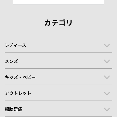
カテゴリ
レディース
メンズ
キッズ・ベビー
アウトレット
福助足袋