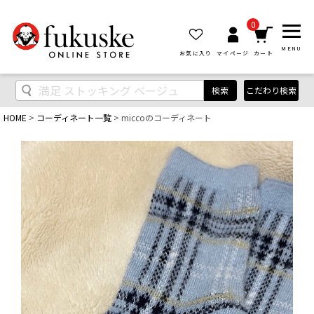
0
MENU
お気に入り
マイページ
カート
検索
こだわり検索
HOME
コーディネート一覧
miccoのコーディネート