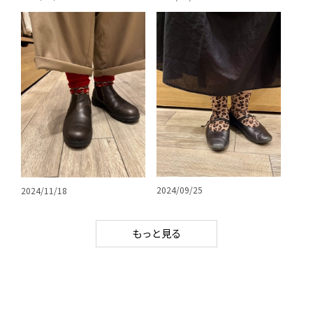
2024/09/25
2024/11/18
もっと見る