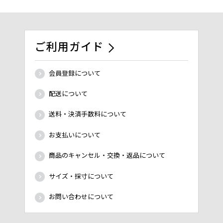
ご利用ガイド
会員登録について
配送について
送料・決済手数料について
お支払いについて
商品のキャンセル・交換・返品について
サイズ・採寸について
お問い合わせについて