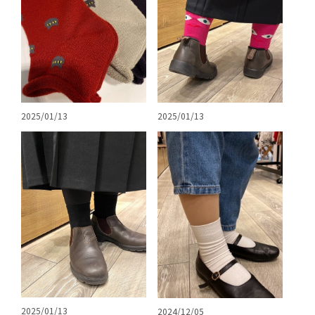
2025/01/13
2025/01/13
2025/01/13
2024/12/05