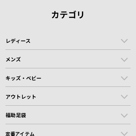
カテゴリ
レディース
メンズ
キッズ・ベビー
アウトレット
福助足袋
定番アイテム