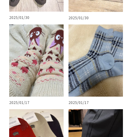
2025/01/30
2025/01/30
2025/01/17
2025/01/17