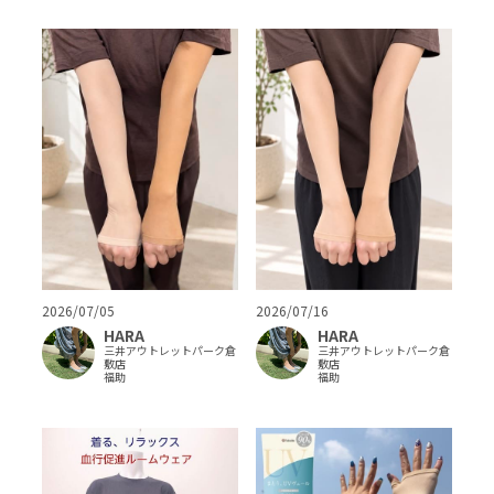
2026/07/05
2026/07/16
HARA
HARA
三井アウトレットパーク倉
三井アウトレットパーク倉
敷店
敷店
福助
福助