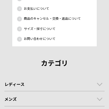
お支払いについて
商品のキャンセル・交換・返品について
サイズ・採寸について
お問い合わせについて
カテゴリ
レディース
メンズ