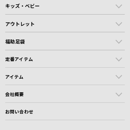
キッズ・ベビー
アウトレット
福助足袋
定番アイテム
アイテム
会社概要
お問い合わせ