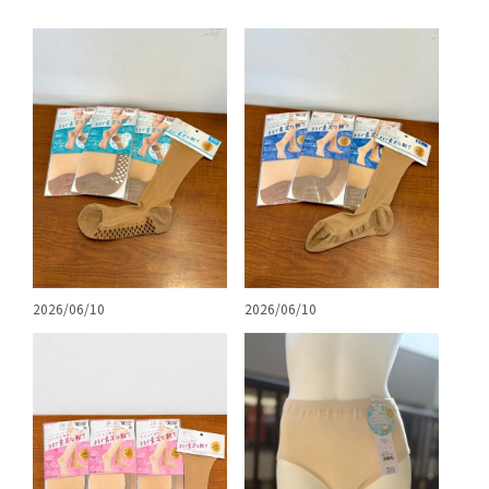
2026/06/10
2026/06/10