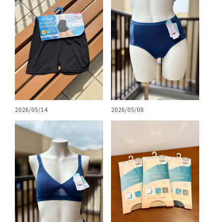
2026/05/14
2026/05/08