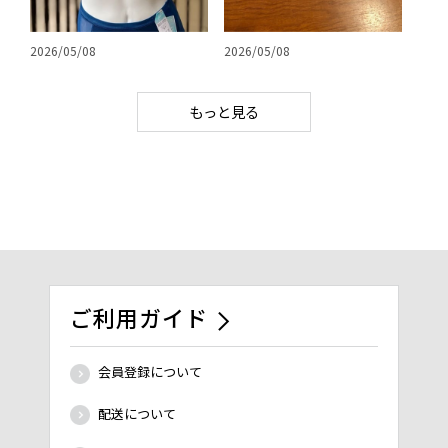
2026/05/08
2026/05/08
もっと見る
ご利用ガイド
会員登録について
配送について