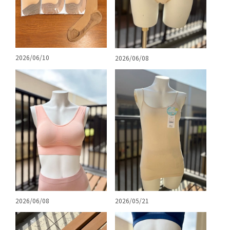
2026/06/10
2026/06/08
2026/06/08
2026/05/21