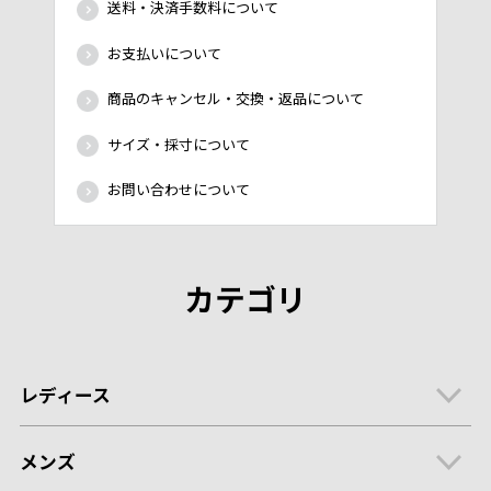
送料・決済手数料について
お支払いについて
商品のキャンセル・交換・返品について
サイズ・採寸について
お問い合わせについて
カテゴリ
レディース
メンズ