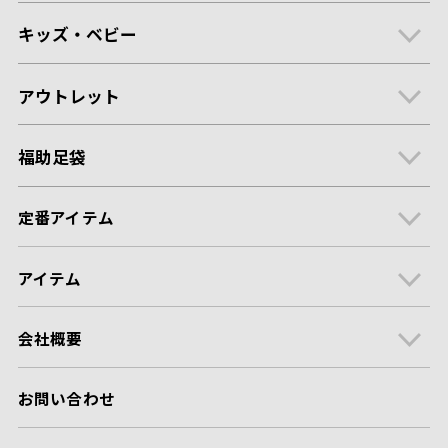
キッズ・ベビー
アウトレット
福助足袋
定番アイテム
アイテム
会社概要
お問い合わせ