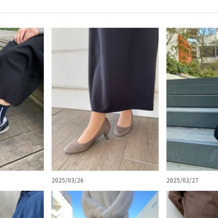
2025/03/26
2025/02/27