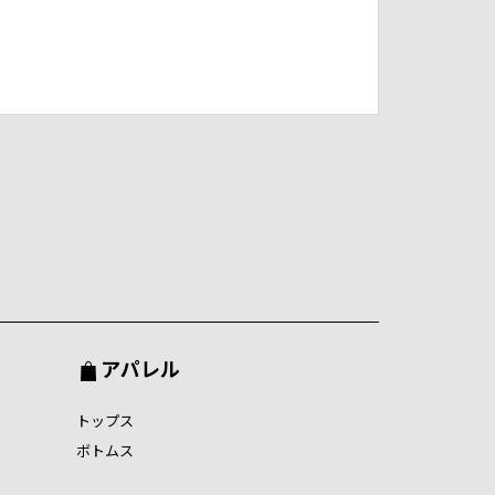
アパレル
トップス
ボトムス