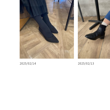
2025/02/14
2025/02/13