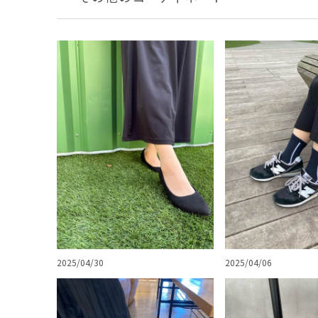
2025/04/30
2025/04/06