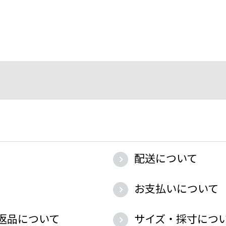
配送について
お支払いについて
返品について
サイズ・採寸につ