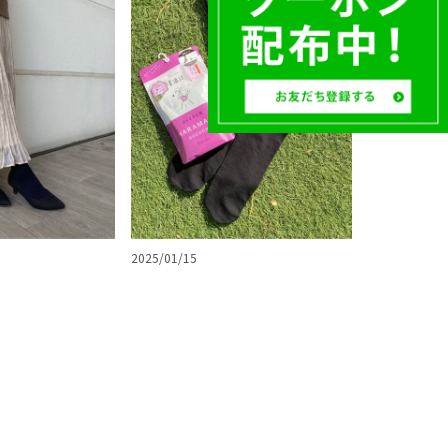
2025/01/15