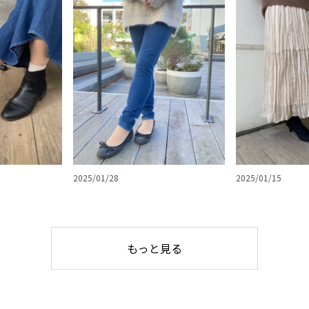
2025/01/28
2025/01/15
もっと見る