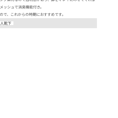
メッシュで消臭機能付き。

ので、これからの時期におすすめです。
婦人靴下