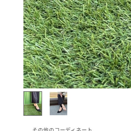
その他のコーディネート