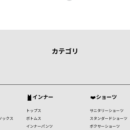
カテゴリ
インナー
ショーツ
トップス
サニタリーショーツ
ソックス
ボトムス
スタンダードショーツ
インナーパンツ
ボクサーショーツ