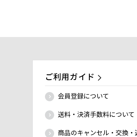
ご利用ガイド
会員登録について
送料・決済手数料について
商品のキャンセル・交換・