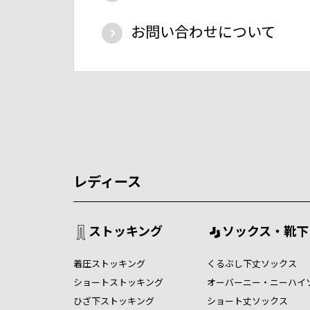
お問い合わせについて
レディース
ストッキング
ソックス・靴下
着圧ストッキング
くるぶし下丈ソックス
ショートストッキング
オーバーニー・ニーハイ
ひざ下ストッキング
ショート丈ソックス