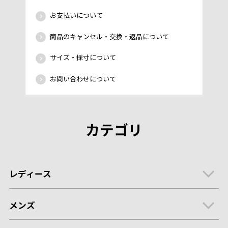
お支払いについて
商品のキャンセル・交換・返品について
サイズ・採寸について
お問い合わせについて
カテゴリ
レディース
メンズ