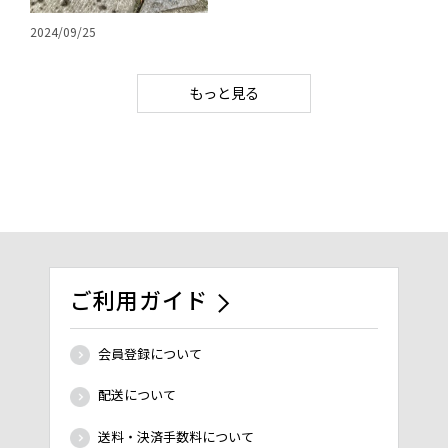
2024/09/25
もっと見る
ご利用ガイド
会員登録について
配送について
送料・決済手数料について