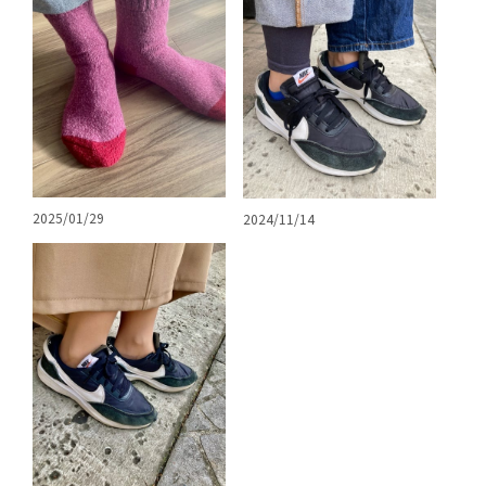
2025/01/29
2024/11/14