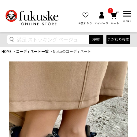
0
MENU
お気に入り
マイページ
カート
検索
こだわり検索
HOME
コーディネート一覧
Nokoのコーディネート