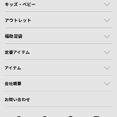
キッズ・ベビー
アウトレット
福助足袋
定番アイテム
アイテム
会社概要
お問い合わせ