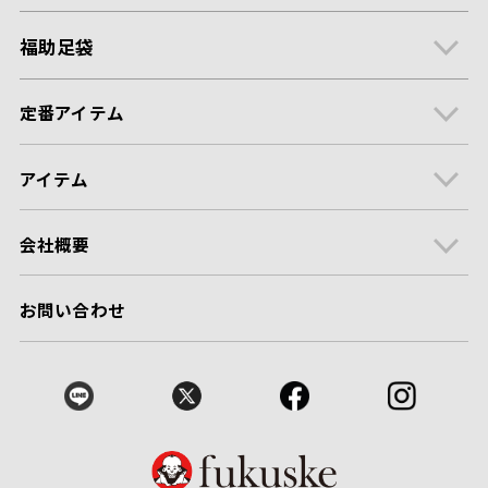
福助足袋
定番アイテム
アイテム
会社概要
お問い合わせ