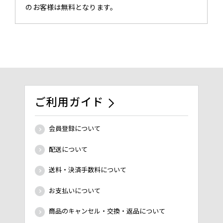
のお客様は無料となります。
ご利用ガイド
会員登録について
配送について
送料・決済手数料について
お支払いについて
商品のキャンセル・交換・返品について