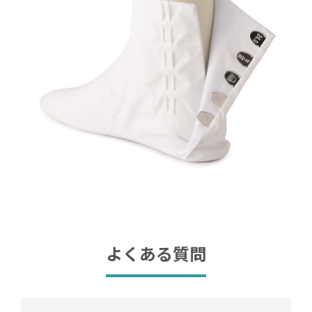
よくある質問