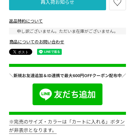
再入荷お知らせ
返品特約について
申し訳ございません。ただいま在庫がございません。
商品についてのお問い合わせ
＼新規お友達追加＆ID連携で最大600円OFFクーポン配布中／
※完売のサイズ・カラーは「カートに入れる」ボタン
が非表示となります。