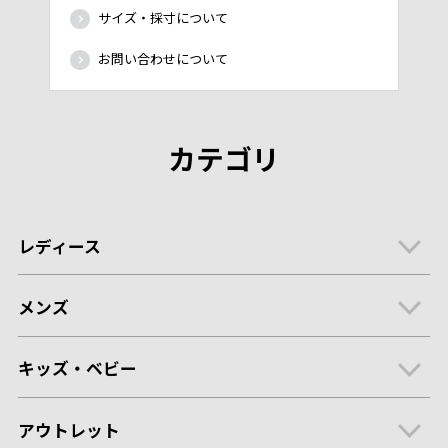
サイズ・採寸について
お問い合わせについて
カテゴリ
レディース
メンズ
キッズ・ベビー
アウトレット