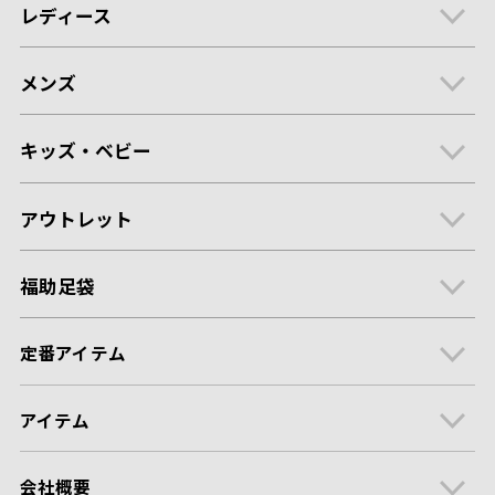
レディース
メンズ
キッズ・ベビー
アウトレット
福助足袋
定番アイテム
アイテム
会社概要