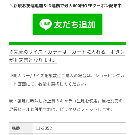
＼新規お友達追加＆ID連携で最大600円OFFクーポン配布中／
※完売のサイズ・カラーは「カートに入れる」ボタン
が非表示となります。
※同カラー/サイズを複数点ご購入の場合は、ショッピングカ
ート画面にて、数量を選択してください。
表・裏地に吟味した上質のキャラコ生地を使用。当社別売の
足袋ヒールと併用すれば、ピッタリとフィットします。
品番
11-3052