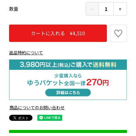
−
1
+
数量
カートに入れる ¥4,510
返品特約について
商品についてのお問い合わせ