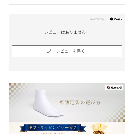
レビューはありません。
レビューを書く