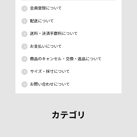
会員登録について
配送について
送料・決済手数料について
お支払いについて
商品のキャンセル・交換・返品について
サイズ・採寸について
お問い合わせについて
カテゴリ