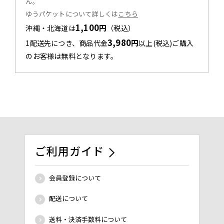
ん。
ゆうパケットについて詳しくは
こちら
1,100
円
沖縄・北海道は
（税込）
3,980
円
1配送先につき、商品代金
以上(税込)ご購入
のお客様は無料となります。
ご利用ガイド
会員登録について
配送について
送料・決済手数料について