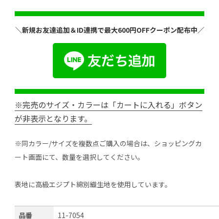
＼新規お友達追加＆ID連携で最大600円OFFクーポン配布中／
※完売のサイズ・カラーは「カートに入れる」ボタン
が非表示となります。
※同カラー/サイズを複数点ご購入の場合は、ショッピングカ
ート画面にて、数量を選択してください。
表地に高級エジプト綿別織生地を使用しています。
品番
11-7054