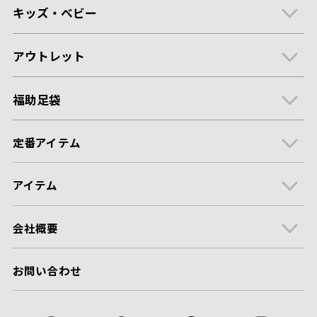
キッズ・ベビー
アウトレット
福助足袋
定番アイテム
アイテム
会社概要
お問い合わせ