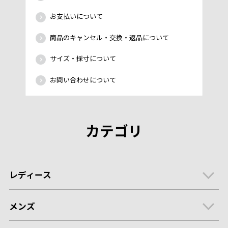
お支払いについて
商品のキャンセル・交換・返品について
サイズ・採寸について
お問い合わせについて
カテゴリ
レディース
メンズ