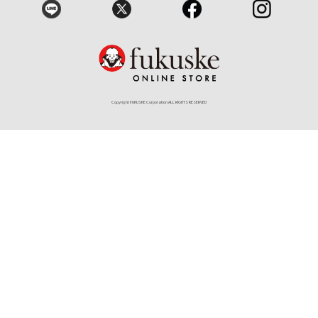
Copyright FUKUSKE Corporation ALL RIGHTS RESERVED