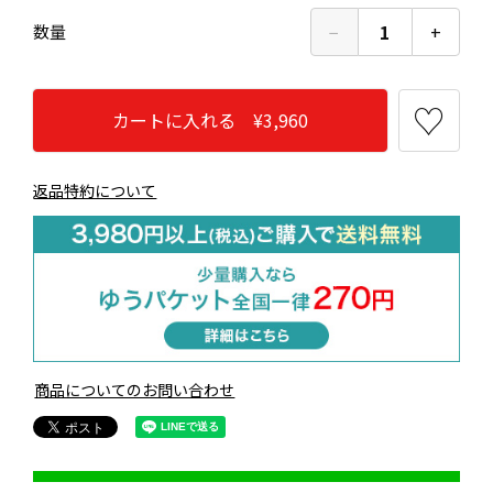
−
1
+
数量
カートに入れる ¥3,960
返品特約について
商品についてのお問い合わせ