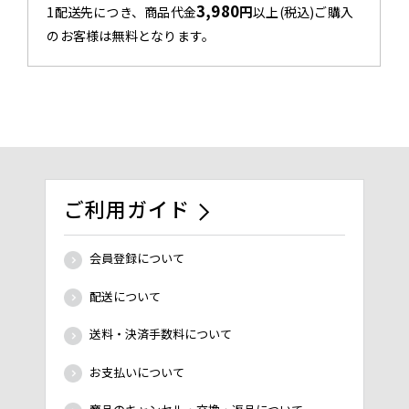
3,980
円
1配送先につき、商品代金
以上(税込)ご購入
のお客様は無料となります。
ご利用ガイド
会員登録について
配送について
送料・決済手数料について
お支払いについて