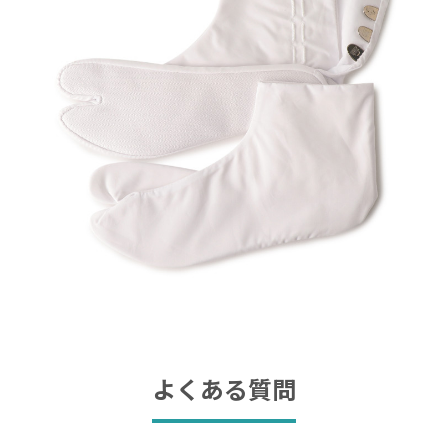
よくある質問