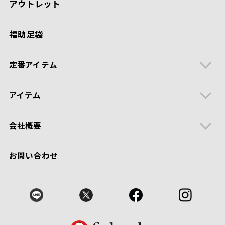
アウトレット
福助足袋
定番アイテム
アイテム
会社概要
お問い合わせ