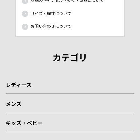
商品のキャンセル・交換・返品について
サイズ・採寸について
お問い合わせについて
カテゴリ
レディース
メンズ
キッズ・ベビー