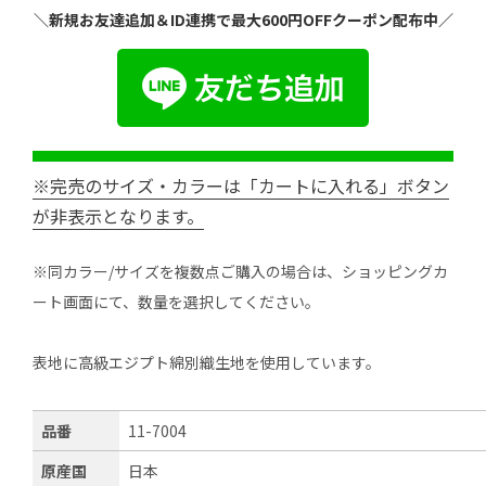
＼新規お友達追加＆ID連携で最大600円OFFクーポン配布中／
※完売のサイズ・カラーは「カートに入れる」ボタン
が非表示となります。
※同カラー/サイズを複数点ご購入の場合は、ショッピングカ
ート画面にて、数量を選択してください。
表地に高級エジプト綿別織生地を使用しています。
品番
11-7004
原産国
日本