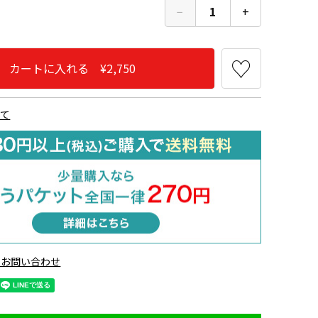
−
1
+
カートに入れる ¥2,750
いて
のお問い合わせ