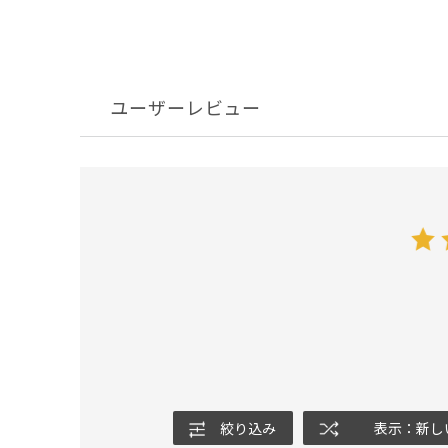
ユーザーレビュー
絞り込み
表示：新し