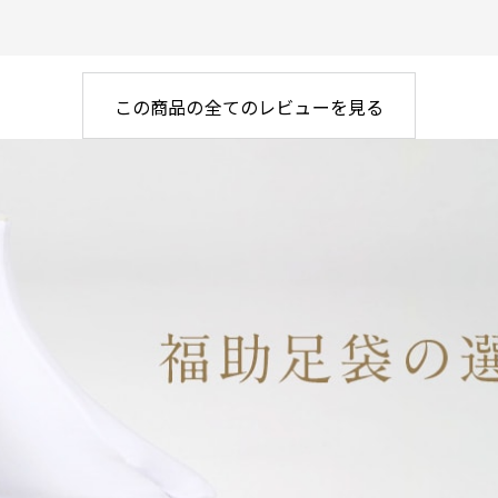
この商品の全てのレビューを見る