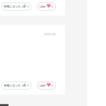
参考になった
0
Like!
0
2026.1.29
参考になった
0
Like!
0