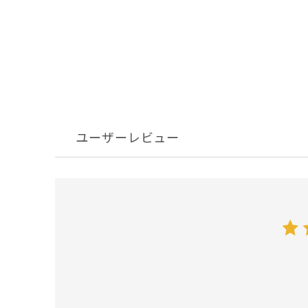
ユーザーレビュー