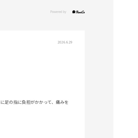
2026.6.29
びに足の指に負担がかかって、痛みを