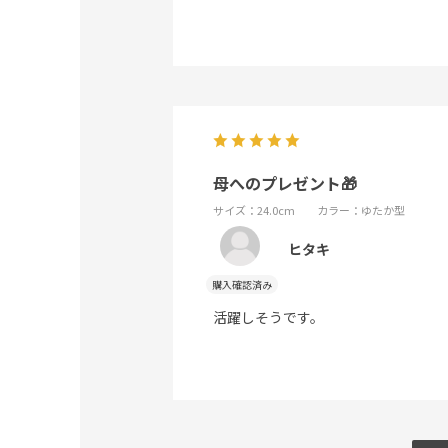
母へのプレゼント🎁
サイズ：24.0cm
カラー：ゆたか型
ヒタキ
活躍しそうです。