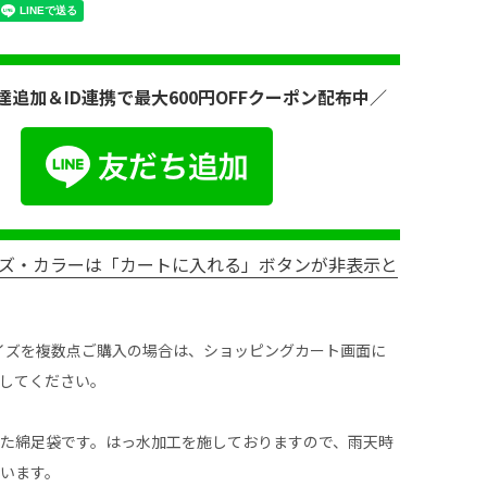
達追加＆ID連携で最大600円OFFクーポン配布中／
ズ・カラーは「カートに入れる」ボタンが非表示と
イズを複数点ご購入の場合は、ショッピングカート画面に
してください。
た綿足袋です。はっ水加工を施しておりますので、雨天時
います。