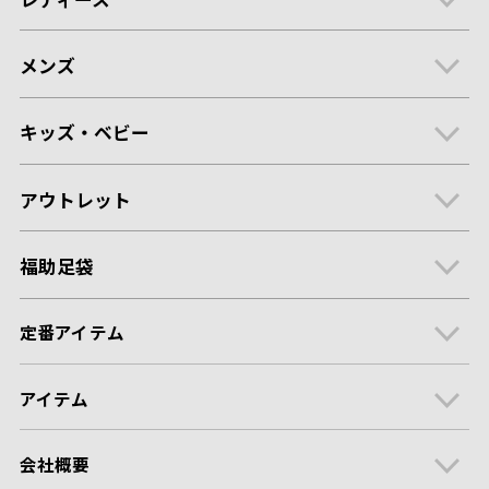
メンズ
キッズ・ベビー
アウトレット
福助足袋
定番アイテム
アイテム
会社概要