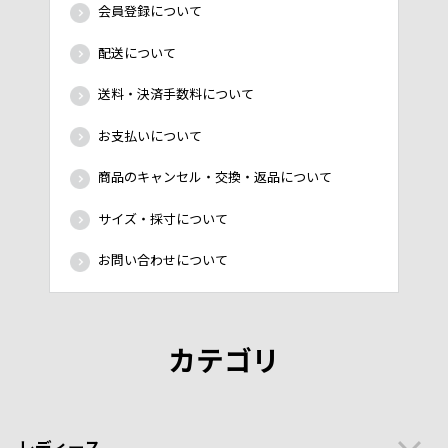
会員登録について
配送について
送料・決済手数料について
お支払いについて
商品のキャンセル・交換・返品について
サイズ・採寸について
お問い合わせについて
カテゴリ
レディース