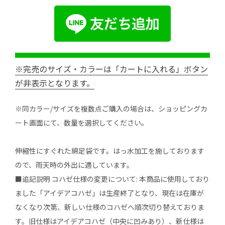
※完売のサイズ・カラーは「カートに入れる」ボタン
が非表示となります。
※同カラー/サイズを複数点ご購入の場合は、ショッピングカ
ート画面にて、数量を選択してください。
伸縮性にすぐれた綿足袋です。はっ水加工を施しております
ので、雨天時の外出に適しています。
■追記説明 コハゼ仕様の変更について: 本商品に使用しており
ました「アイデアコハゼ」は生産終了となり、現在は在庫が
なくなり次第、新しい仕様のコハゼへ順次切り替えておりま
す。旧仕様はアイデアコハゼ（中央に凹みあり）、新仕様は