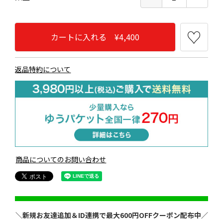
カートに入れる ¥4,400
返品特約について
商品についてのお問い合わせ
＼新規お友達追加＆ID連携で最大600円OFFクーポン配布中／