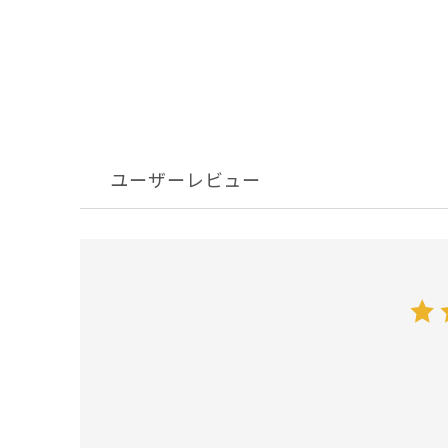
ユーザーレビュー