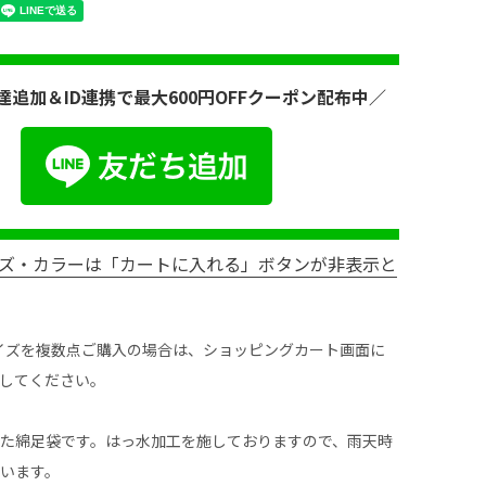
達追加＆ID連携で最大600円OFFクーポン配布中／
ズ・カラーは「カートに入れる」ボタンが非表示と
イズを複数点ご購入の場合は、ショッピングカート画面に
してください。
た綿足袋です。はっ水加工を施しておりますので、雨天時
います。