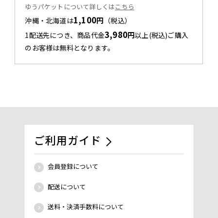
ゆうパケットについて詳しくは
こちら
1,100
円
沖縄・北海道は
（税込）
3,980
円
1配送先につき、商品代金
以上(税込)ご購入
のお客様は無料となります。
ご利用ガイド
会員登録について
配送について
送料・決済手数料について