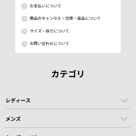
お支払いについて
商品のキャンセル・交換・返品について
サイズ・採寸について
お問い合わせについて
カテゴリ
レディース
メンズ