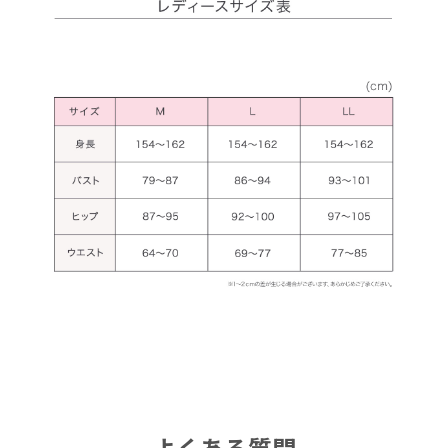
よくある質問