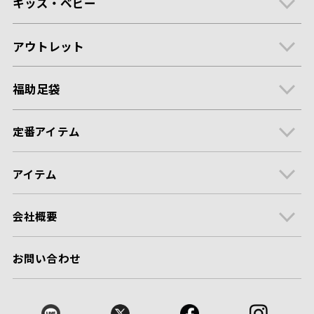
キッズ・ベビー
アウトレット
福助足袋
定番アイテム
アイテム
会社概要
お問い合わせ