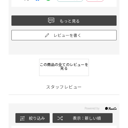
もっと見る
レビューを書く
この商品の全てのレビューを
見る
スタッフレビュー
絞り込み
表示：新しい順