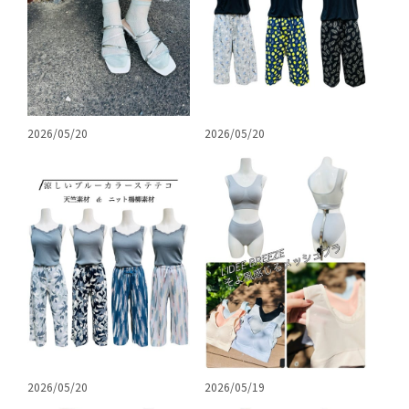
2026/05/20
2026/05/20
2026/05/20
2026/05/19