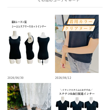
2026/06/30
2026/06/12