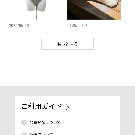
2026/05/13
2026/05/12
もっと見る
ご利用ガイド
会員登録について
配送について