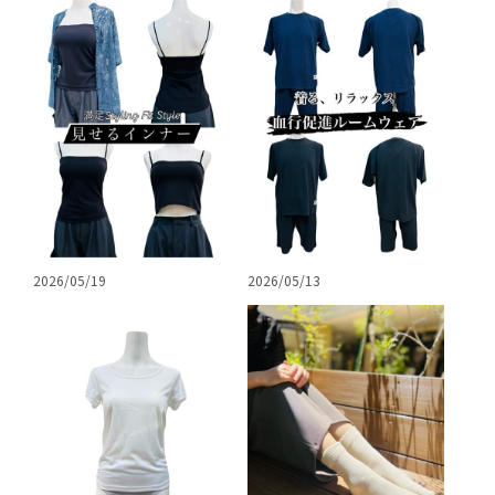
2026/05/19
2026/05/13