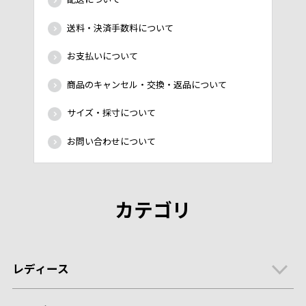
送料・決済手数料について
お支払いについて
商品のキャンセル・交換・返品について
サイズ・採寸について
お問い合わせについて
カテゴリ
レディース