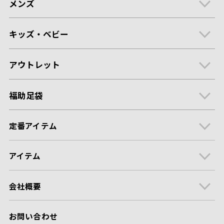
メンズ
キッズ・ベビー
アウトレット
福助足袋
定番アイテム
アイテム
会社概要
お問い合わせ