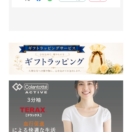
ルームウェアよりお求めやすいので、試しにご購入
はいかがですか？
プレゼントにもオススメです(^^)