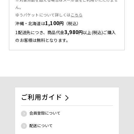
ん。
ゆうパケットについて詳しくは
こちら
1,100
円
沖縄・北海道は
（税込）
3,980
円
1配送先につき、商品代金
以上(税込)ご購入
のお客様は無料となります。
ご利用ガイド
会員登録について
配送について