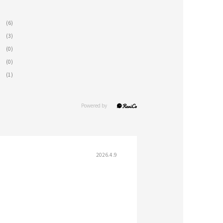
(6)
(3)
(0)
(0)
(1)
2026.4.9