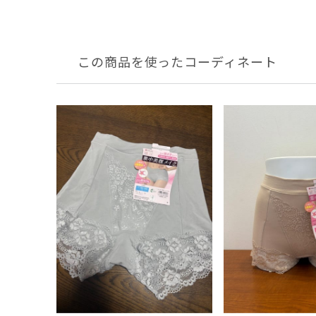
この商品を使ったコーディネート