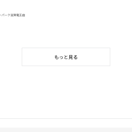
トパーク滋賀竜王店
もっと見る