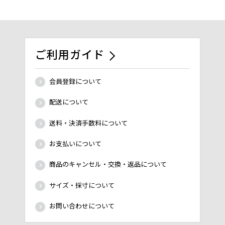
ご利用ガイド
会員登録について
配送について
送料・決済手数料について
お支払いについて
商品のキャンセル・交換・返品について
サイズ・採寸について
お問い合わせについて