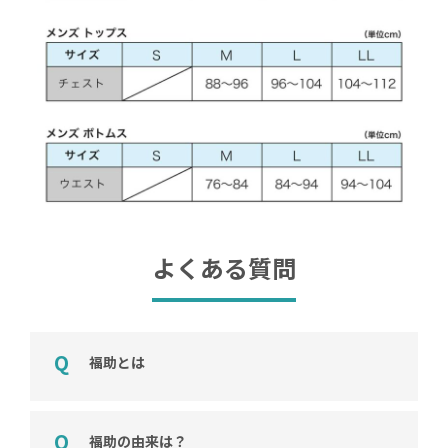
よくある質問
福助とは
福助の由来は？