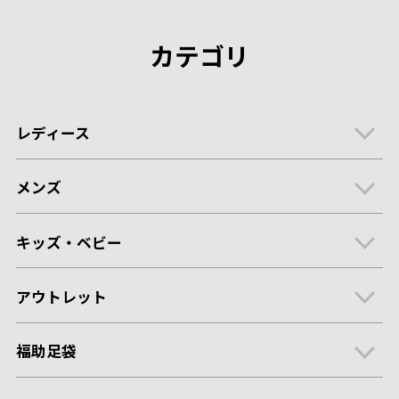
カテゴリ
レディース
メンズ
キッズ・ベビー
アウトレット
福助足袋