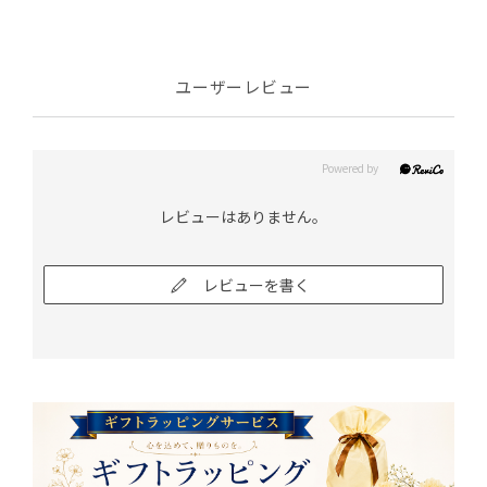
ユーザーレビュー
レビューはありません。
レビューを書く