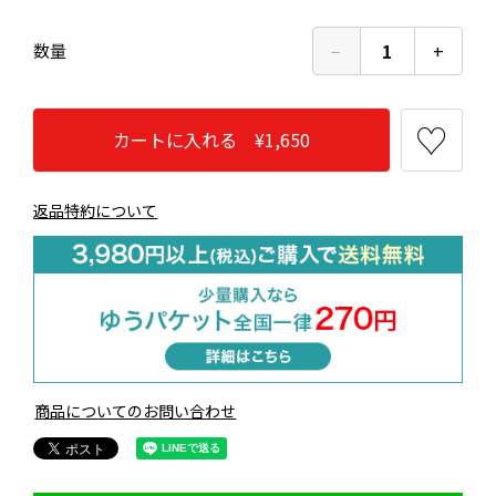
−
1
+
数量
カートに入れる ¥1,650
返品特約について
商品についてのお問い合わせ