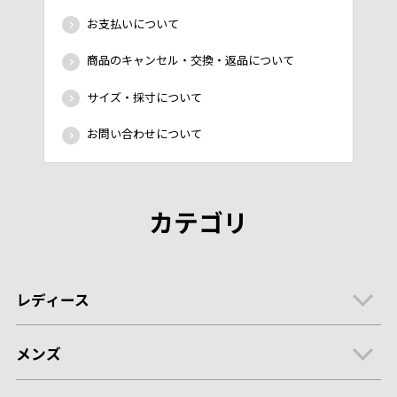
お支払いについて
商品のキャンセル・交換・返品について
サイズ・採寸について
お問い合わせについて
カテゴリ
レディース
メンズ