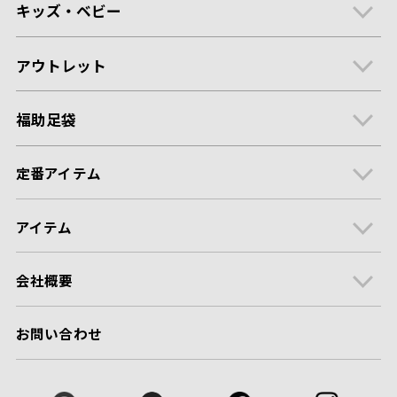
キッズ・ベビー
アウトレット
福助足袋
定番アイテム
アイテム
会社概要
お問い合わせ