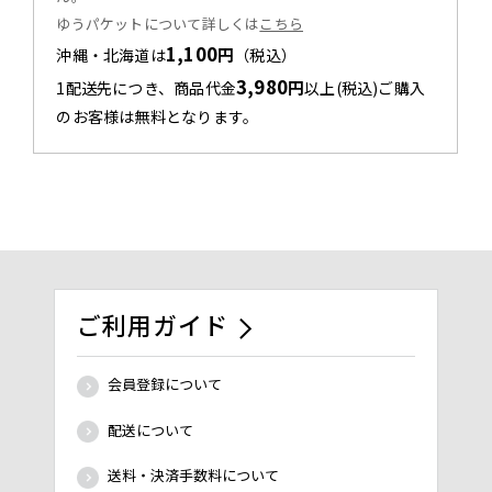
ゆうパケットについて詳しくは
こちら
1,100
円
沖縄・北海道は
（税込）
3,980
円
1配送先につき、商品代金
以上(税込)ご購入
のお客様は無料となります。
ご利用ガイド
会員登録について
配送について
送料・決済手数料について