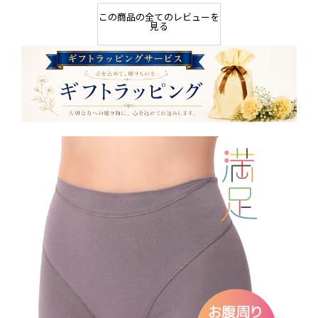
この商品の全てのレビューを
見る