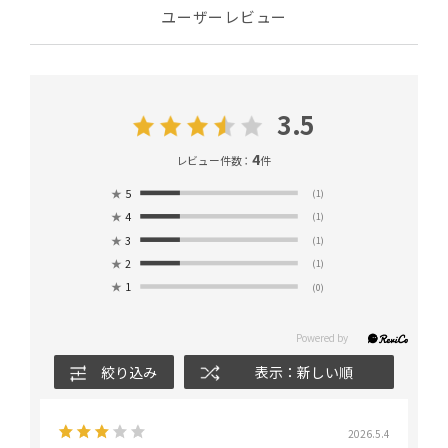
ユーザーレビュー
3.5
4
レビュー件数：
件
★
5
(1)
★
4
(1)
★
3
(1)
★
2
(1)
★
1
(0)
絞り込み
表示：新しい順
2026.5.4