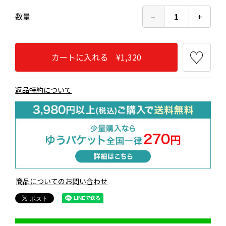
−
1
+
数量
カートに入れる ¥1,320
返品特約について
商品についてのお問い合わせ