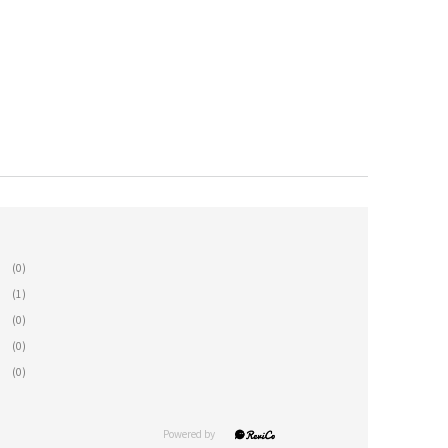
(0)
(1)
(0)
(0)
(0)