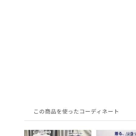
この商品を使ったコーディネート