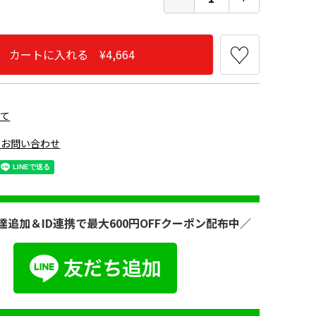
カートに入れる ¥4,664
いて
のお問い合わせ
達追加＆ID連携で最大600円OFFクーポン配布中／