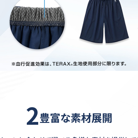
2
豊富な素材展開