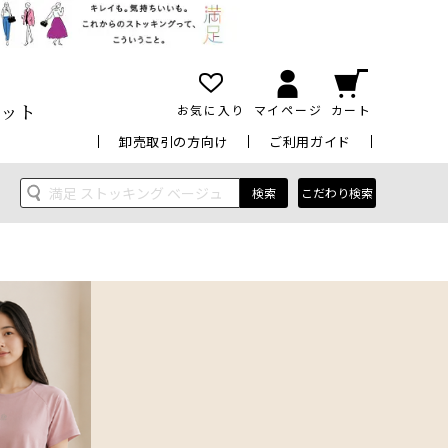
ット
お気に入り
マイページ
カート
卸売取引の方向け
ご利用ガイド
こだわり検索
検索