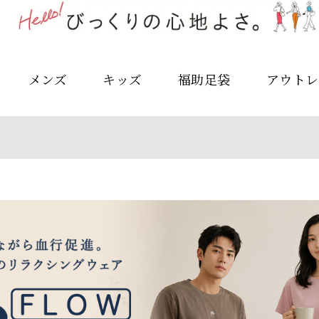
メンズ
キッズ
福助足袋
アウトレ