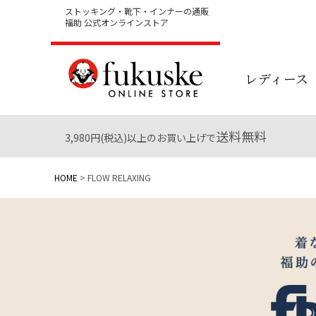
ストッキング・靴下・インナーの通販
福助 公式オンラインストア
レディース
送料無料
3,980円(税込)以上のお買い上げで
HOME
FLOW RELAXING