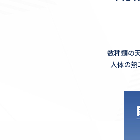
数種類の天
人体の熱