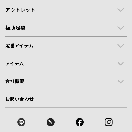
アウトレット
福助足袋
定番アイテム
アイテム
会社概要
お問い合わせ