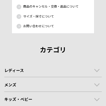
商品のキャンセル・交換・返品について
サイズ・採寸について
お問い合わせについて
カテゴリ
レディース
メンズ
キッズ・ベビー