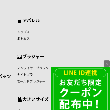
アパレル
トップス
ボトムス
ブラジャー
×
ノンワイヤ―ブラジャー
ナイトブラ
パッツ
モールドブラジャー
大きいサイズ