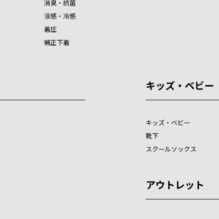
消臭・抗菌
涼感・冷感
着圧
補正下着
キッズ・ベビー
キッズ・ベビー
靴下
スクールソックス
アウトレット