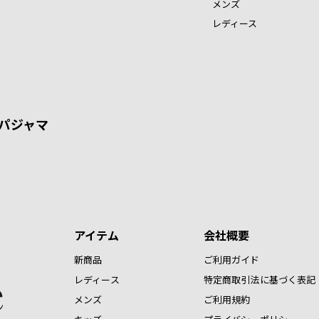
メンズ
レディース
パジャマ
アイテム
会社概要
新商品
ご利用ガイド
レディース
特定商取引法に基づく表記
メンズ
ご利用規約