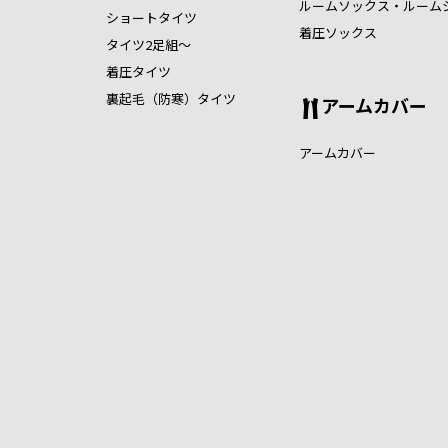
ルームソックス・ルーム
ショートタイツ
着圧ソックス
タイツ2足組～
着圧タイツ
裏起毛（防寒）タイツ
アームカバー
アームカバー