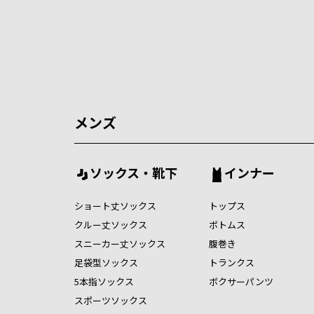
メンズ
ソックス・靴下
インナー
ショート丈ソックス
トップス
クルー丈ソックス
ボトムス
スニーカー丈ソックス
腹巻き
足袋型ソックス
トランクス
5本指ソックス
ボクサーパンツ
スポーツソックス