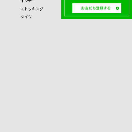
インナー
ストッキング
タイツ