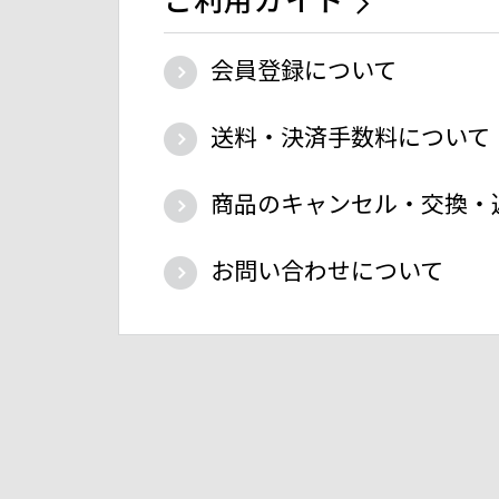
会員登録について
送料・決済手数料について
商品のキャンセル・交換・
お問い合わせについて