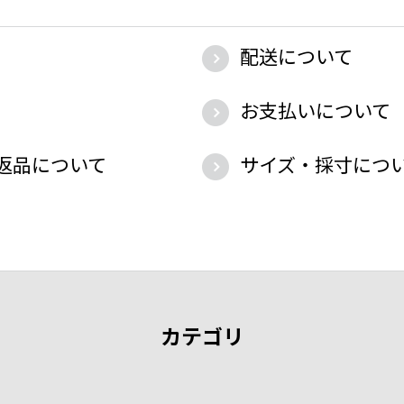
配送について
お支払いについて
返品について
サイズ・採寸につ
カテゴリ