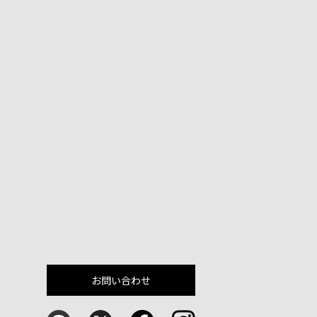
お問い合わせ