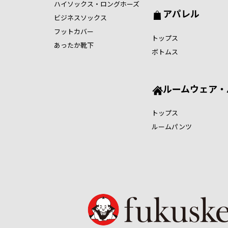
ハイソックス・ロングホーズ
アパレル
ビジネスソックス
フットカバー
トップス
あったか靴下
ボトムス
ルームウェア・
トップス
ルームパンツ