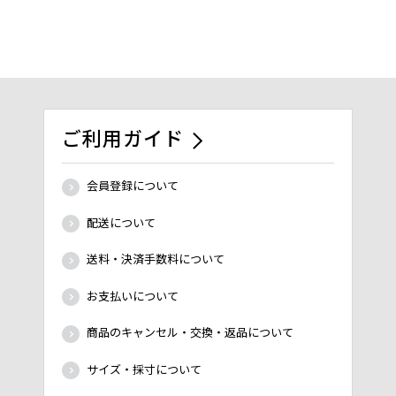
ご利用ガイド
会員登録について
配送について
送料・決済手数料について
お支払いについて
商品のキャンセル・交換・返品について
サイズ・採寸について