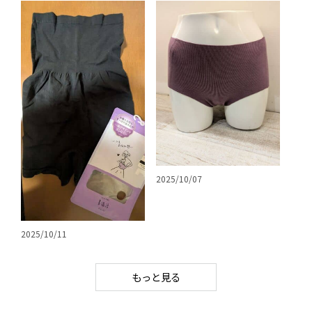
2025/10/07
2025/10/11
もっと見る