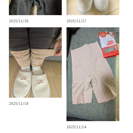
2025/11/28
2025/11/27
2025/11/18
2025/11/14