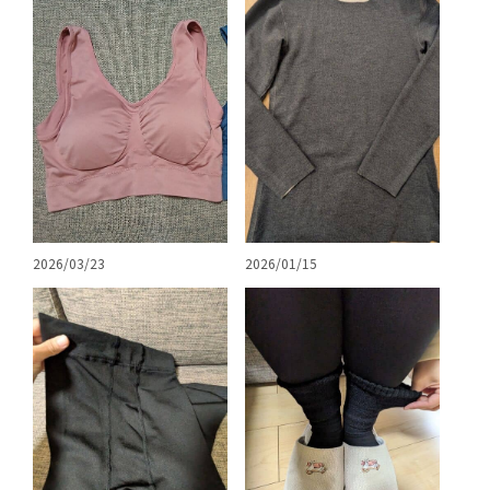
2026/03/23
2026/01/15