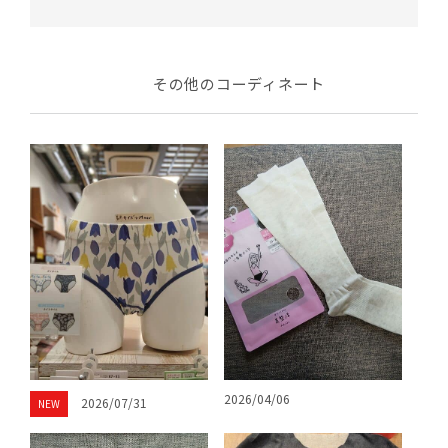
その他のコーディネート
2026/04/06
2026/07/31
NEW