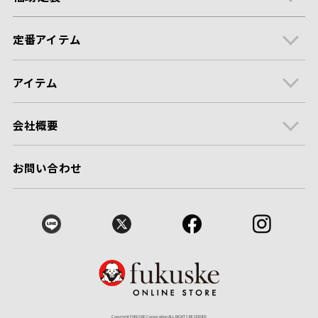
定番アイテム
アイテム
会社概要
お問い合わせ
Copyright FUKUSKE Corporation ALL RIGHTS RESERVED