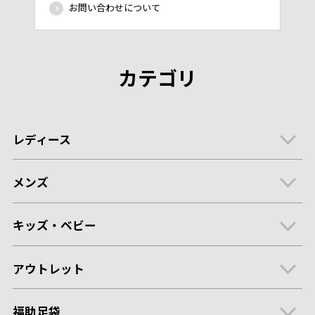
お問い合わせについて
カテゴリ
レディース
メンズ
キッズ・ベビー
アウトレット
福助足袋