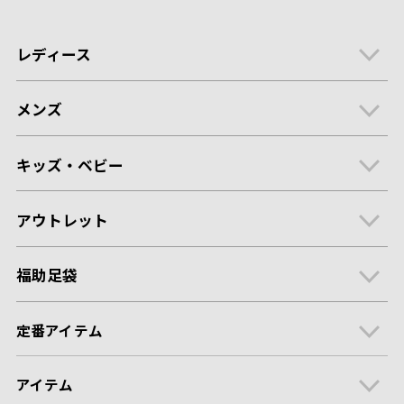
レディース
メンズ
キッズ・ベビー
アウトレット
福助足袋
定番アイテム
アイテム