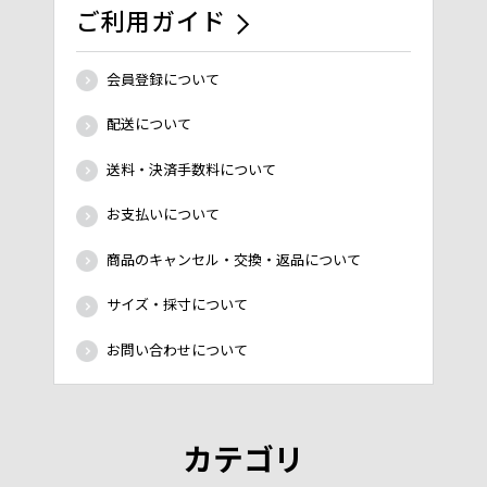
ご利用ガイド
会員登録について
配送について
送料・決済手数料について
お支払いについて
商品のキャンセル・交換・返品について
サイズ・採寸について
お問い合わせについて
カテゴリ