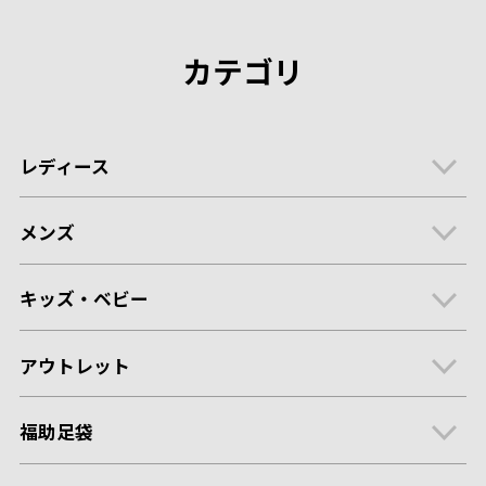
カテゴリ
レディース
メンズ
キッズ・ベビー
アウトレット
福助足袋