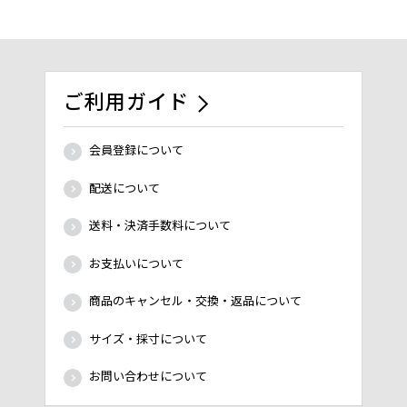
ご利用ガイド
会員登録について
配送について
送料・決済手数料について
お支払いについて
商品のキャンセル・交換・返品について
サイズ・採寸について
お問い合わせについて